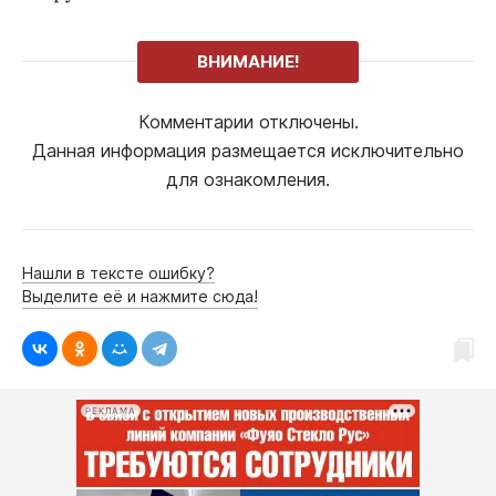
ВНИМАНИЕ!
Комментарии отключены.
Данная информация размещается исключительно
для ознакомления.
Нашли в тексте ошибку?
Выделите её и нажмите сюда!
РЕКЛАМА