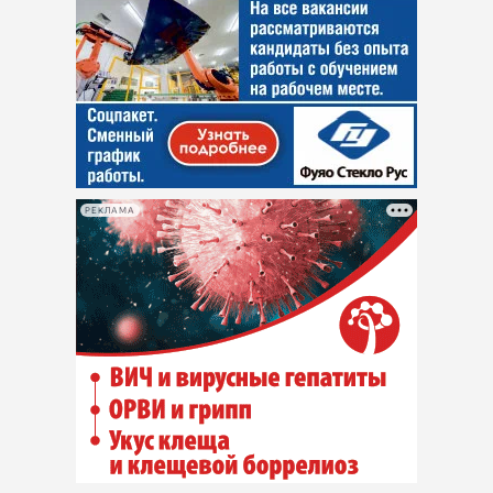
РЕКЛАМА