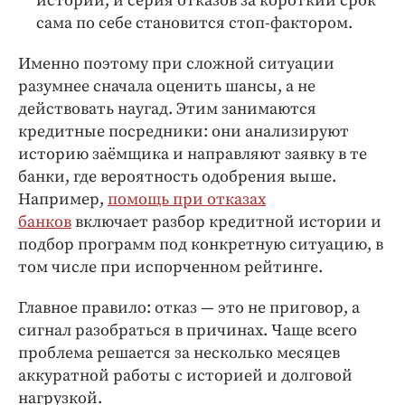
истории, и серия отказов за короткий срок
сама по себе становится стоп-фактором.
Именно поэтому при сложной ситуации
разумнее сначала оценить шансы, а не
действовать наугад. Этим занимаются
кредитные посредники: они анализируют
историю заёмщика и направляют заявку в те
банки, где вероятность одобрения выше.
Например,
помощь при отказах
банков
включает разбор кредитной истории и
подбор программ под конкретную ситуацию, в
том числе при испорченном рейтинге.
Главное правило: отказ — это не приговор, а
сигнал разобраться в причинах. Чаще всего
проблема решается за несколько месяцев
аккуратной работы с историей и долговой
нагрузкой.