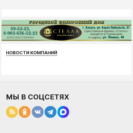
НОВОСТИ КОМПАНИЙ
МЫ В СОЦСЕТЯХ