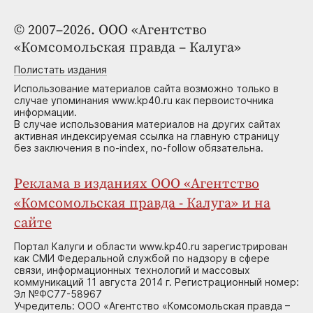
© 2007–2026. ООО «Агентство
«Комсомольская правда – Калуга»
Полистать издания
Использование материалов сайта возможно только в
случае упоминания www.kp40.ru как первоисточника
информации.
В случае использования материалов на других сайтах
активная индексируемая ссылка на главную страницу
без заключения в no-index, no-follow обязательна.
Реклама в изданиях ООО «Агентство
«Комсомольская правда - Калуга» и на
сайте
Портал Калуги и области www.kp40.ru зарегистрирован
как СМИ Федеральной службой по надзору в сфере
связи, информационных технологий и массовых
коммуникаций 11 августа 2014 г. Регистрационный номер:
Эл №ФС77-58967
Учредитель: ООО «Агентство «Комсомольская правда –