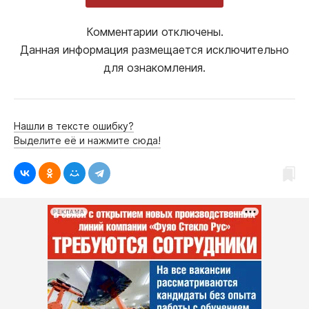
Комментарии отключены.
Данная информация размещается исключительно
для ознакомления.
Нашли в тексте ошибку?
Выделите её и нажмите сюда!
РЕКЛАМА