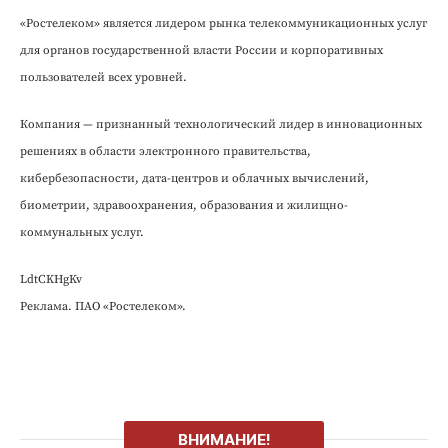
«Ростелеком» является лидером рынка телекоммуникационных услуг
для органов государственной власти России и корпоративных
пользователей всех уровней.
Компания — признанный технологический лидер в инновационных
решениях в области электронного правительства,
кибербезопасности, дата-центров и облачных вычислений,
биометрии, здравоохранения, образования и жилищно-
коммунальных услуг.
LdtCKHgKv
Реклама. ПАО «Ростелеком».
ВНИМАНИЕ!