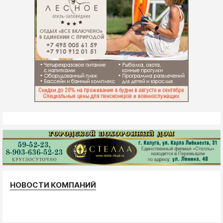
НОВОСТИ КОМПАНИЙ