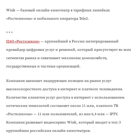
Wink — базовый онлайн-кинотеатр в тарифных линейках
«Ростелекома» и мобильного оператора Tele2.
* * *
ПАО «Ростелеком»
— крупнейший в России интегрированный
провайдер цифровых услуг и решений, который присутствует во всех
сегментах рынка и охватывает миллионы домохозяйств,
государственных и частных организаций.
Компания занимает лидирующие позиции на рынке услуг
высокоскоростного доступа в интернет и платного телевидения.
Количество клиентов услуг доступа в интернет с использованием
оптических технологий составляет около 11 млн, платного ТВ
«Ростелекома» — 11 млн пользователей, из них 6,4 млн — IPTV.
Компания развивает видеосервис Wink, который входит в топ-3
крупнейших российских онлайн-кинотеатров.