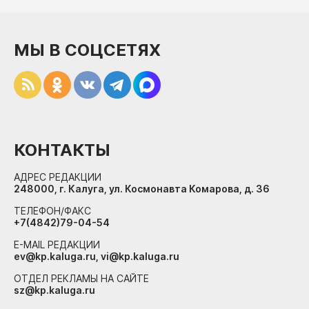
МЫ В СОЦСЕТЯХ
КОНТАКТЫ
АДРЕС РЕДАКЦИИ
248000, г. Калуга, ул. Космонавта Комарова, д. 36
ТЕЛЕФОН/ФАКС
+7(4842)79-04-54
E-MAIL РЕДАКЦИИ
ev@kp.kaluga.ru, vi@kp.kaluga.ru
ОТДЕЛ РЕКЛАМЫ НА САЙТЕ
sz@kp.kaluga.ru