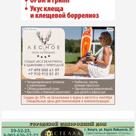
РЕКЛАМА