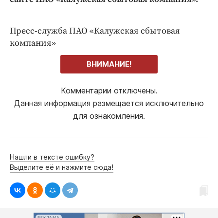
Пресс-служба ПАО «Калужская сбытовая
компания»
ВНИМАНИЕ!
Комментарии отключены.
Данная информация размещается исключительно
для ознакомления.
Нашли в тексте ошибку?
Выделите её и нажмите сюда!
РЕКЛАМА