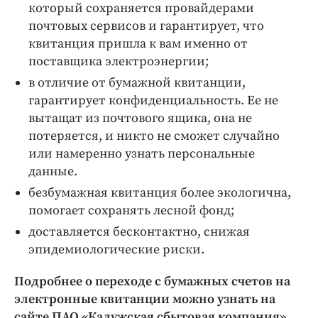
который сохраняется провайдерами
почтовых сервисов и гарантирует, что
квитанция пришла к вам именно от
поставщика электроэнергии;
в отличие от бумажной квитанции,
гарантирует конфиденциальность. Ее не
вытащат из почтового ящика, она не
потеряется, и никто не сможет случайно
или намеренно узнать персональные
данные.
безбумажная квитанция более экологична,
помогает сохранять лесной фонд;
доставляется бесконтактно, снижая
эпидемиологические риски.
Подробнее о переходе с бумажных счетов на
электронные квитанции можно узнать на
сайте ПАО «Калужская сбытовая компания».