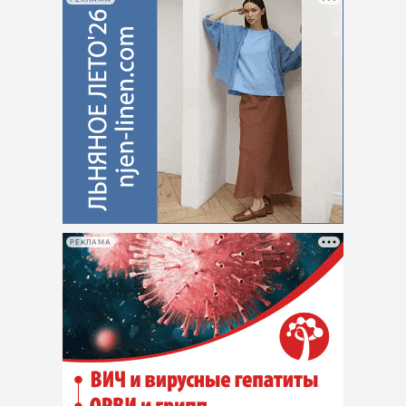
РЕКЛАМА