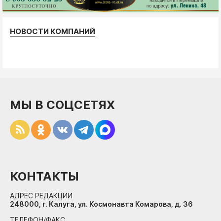
НОВОСТИ КОМПАНИЙ
МЫ В СОЦСЕТЯХ
КОНТАКТЫ
АДРЕС РЕДАКЦИИ
248000, г. Калуга, ул. Космонавта Комарова, д. 36
ТЕЛЕФОН/ФАКС