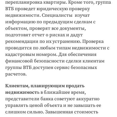
перепланировка квартиры. Кроме того, группа
ВТБ проведет юридическую проверку
недвижимости. Специалисты изучат
информацию по предыдущим сделкам с
объектом, проверят все документы,
подготовят отчет о рисках и дадут
рекомендации по их устранению. Проверка
проводится по любым типам недвижимости с
кадастровым номером. Для обеспечения
финансовой безопасности сделки клиентам
группы ВТБ доступен сервис безопасных
расчетов.
Клиентам, планирующим продать
недвижимост
ь в ближайшее время,
представители банка советуют аккуратно
управлять ценой объекта и не завышать ее
слишком сильно. Завышенная стоимость