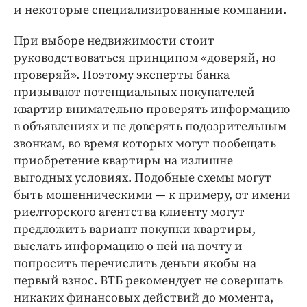
и некоторые специализированные компании.
При выборе недвижимости стоит
руководствоваться принципом «доверяй, но
проверяй». Поэтому эксперты банка
призывают потенциальных покупателей
квартир внимательно проверять информацию
в объявлениях и не доверять подозрительным
звонкам, во время которых могут пообещать
приобретение квартиры на излишне
выгодных условиях. Подобные схемы могут
быть мошенническими — к примеру, от имени
риелторского агентства клиенту могут
предложить вариант покупки квартиры,
выслать информацию о ней на почту и
попросить перечислить деньги якобы на
первый взнос. ВТБ рекомендует не совершать
никаких финансовых действий до момента,