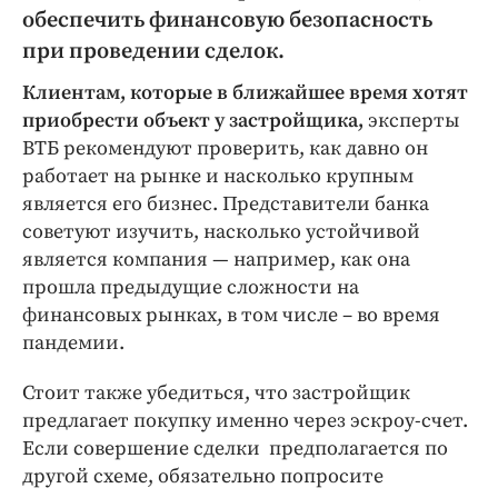
Интересное чтиво
обеспечить финансовую безопасность
Клиника года
при проведении сделок.
Бренд года
Клиентам, которые в ближайшее время хотят
Работодатель года
приобрести объект у застройщика,
эксперты
ВТБ рекомендуют проверить, как давно он
работает на рынке и насколько крупным
является его бизнес. Представители банка
советуют изучить, насколько устойчивой
является компания — например, как она
прошла предыдущие сложности на
финансовых рынках, в том числе – во время
пандемии.
Стоит также убедиться, что застройщик
предлагает покупку именно через эскроу-счет.
Если совершение сделки предполагается по
другой схеме, обязательно попросите