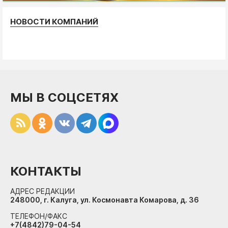
НОВОСТИ КОМПАНИЙ
МЫ В СОЦСЕТЯХ
КОНТАКТЫ
АДРЕС РЕДАКЦИИ
248000, г. Калуга, ул. Космонавта Комарова, д. 36
ТЕЛЕФОН/ФАКС
+7(4842)79-04-54