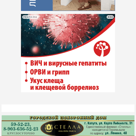
РЕКЛАМА