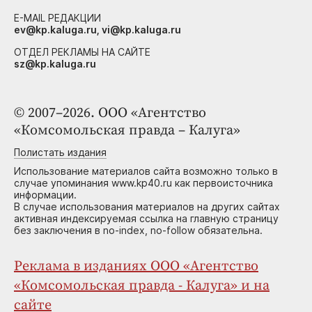
E-MAIL РЕДАКЦИИ
ev@kp.kaluga.ru, vi@kp.kaluga.ru
ОТДЕЛ РЕКЛАМЫ НА САЙТЕ
sz@kp.kaluga.ru
© 2007–2026. ООО «Агентство
«Комсомольская правда – Калуга»
Полистать издания
Использование материалов сайта возможно только в
случае упоминания www.kp40.ru как первоисточника
информации.
В случае использования материалов на других сайтах
активная индексируемая ссылка на главную страницу
без заключения в no-index, no-follow обязательна.
Реклама в изданиях ООО «Агентство
«Комсомольская правда - Калуга» и на
сайте