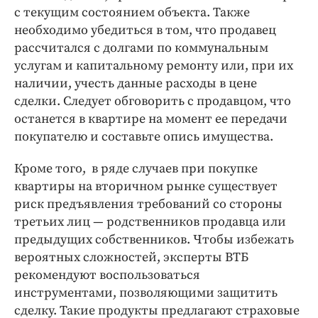
с текущим состоянием объекта. Также
необходимо убедиться в том, что продавец
рассчитался с долгами по коммунальным
услугам и капитальному ремонту или, при их
наличии, учесть данные расходы в цене
сделки. Следует обговорить с продавцом, что
останется в квартире на момент ее передачи
покупателю и составьте опись имущества.
Кроме того, в ряде случаев при покупке
квартиры на вторичном рынке существует
риск предъявления требований со стороны
третьих лиц — родственников продавца или
предыдущих собственников. Чтобы избежать
вероятных сложностей, эксперты ВТБ
рекомендуют воспользоваться
инструментами, позволяющими защитить
сделку. Такие продукты предлагают страховые