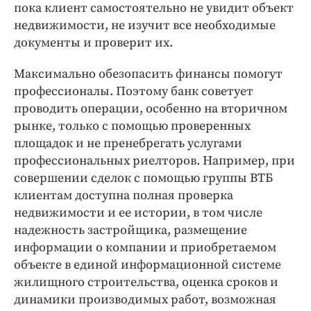
пока клиент самостоятельно не увидит объект
недвижимости, не изучит все необходимые
документы и проверит их.
Максимально обезопасить финансы помогут
профессионалы. Поэтому банк советует
проводить операции, особенно на вторичном
рынке, только с помощью проверенных
площадок и не пренебрегать услугами
профессиональных риелторов. Например, при
совершении сделок с помощью группы ВТБ
клиентам доступна полная проверка
недвижимости и ее истории, в том числе
надежность застройщика, размещение
информации о компании и приобретаемом
объекте в единой информационной системе
жилищного строительства, оценка сроков и
динамики производимых работ, возможная