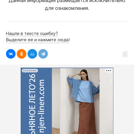
Данная информация размещается исключительно
для ознакомления.
Нашли в тексте ошибку?
Выделите её и нажмите сюда!
РЕКЛАМА