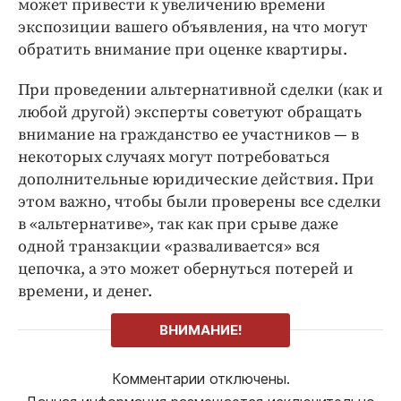
может привести к увеличению времени
экспозиции вашего объявления, на что могут
обратить внимание при оценке квартиры.
При проведении альтернативной сделки (как и
любой другой) эксперты советуют обращать
внимание на гражданство ее участников — в
некоторых случаях могут потребоваться
дополнительные юридические действия. При
этом важно, чтобы были проверены все сделки
в «альтернативе», так как при срыве даже
одной транзакции «разваливается» вся
цепочка, а это может обернуться потерей и
времени, и денег.
ВНИМАНИЕ!
Комментарии отключены.