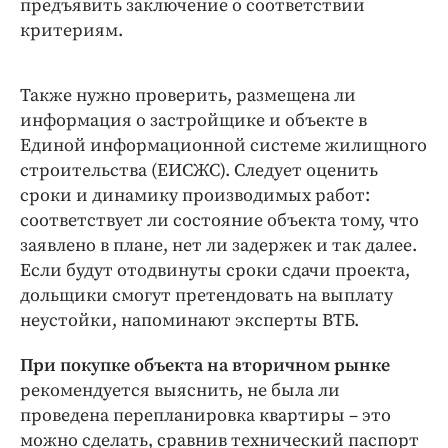
предъявить заключение о соответствии
критериям.
Также нужно проверить, размещена ли
информация о застройщике и объекте в
Единой информационной системе жилищного
строительства (ЕИСЖС). Следует оценить
сроки и динамику производимых работ:
соответствует ли состояние объекта тому, что
заявлено в плане, нет ли задержек и так далее.
Если будут отодвинуты сроки сдачи проекта,
дольщики смогут претендовать на выплату
неустойки, напоминают эксперты ВТБ.
При покупке объекта на вторичном рынке
рекомендуется выяснить, не была ли
проведена перепланировка квартиры – это
можно сделать, сравнив технический паспорт