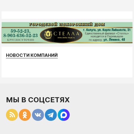
НОВОСТИ КОМПАНИЙ
МЫ В СОЦСЕТЯХ