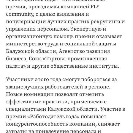
премия, проводимая компанией FLY
community, с целью выявления и
популяризации лучших практик рекрутинга и
управления персоналом. Экспертную и
организационную помощь премии оказывает
министерство труда и социальной защиты
Калужской области, Агентство развития
бизнеса, Союз «Торгово-промышленная
палата» и другие общественные институты.
Участники этого года смогут побороться за
звание лучших работодателей в регионе.
Новые номинации позволят отметить
эффективные практики, применяемые
специалистами Калужской области. Участие в
премии «Работодатель года» повышает
конкурентоспособность компании, снижает
затраты на привлечение персонала и