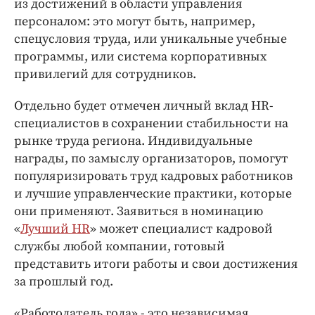
из достижений в области управления
персоналом: это могут быть, например,
спецусловия труда, или уникальные учебные
программы, или система корпоративных
привилегий для сотрудников.
Отдельно будет отмечен личный вклад HR-
специалистов в сохранении стабильности на
рынке труда региона. Индивидуальные
награды, по замыслу организаторов, помогут
популяризировать труд кадровых работников
и лучшие управленческие практики, которые
они применяют. Заявиться в номинацию
«
Лучший HR
» может специалист кадровой
службы любой компании, готовый
представить итоги работы и свои достижения
за прошлый год.
«Работодатель года» - это независимая