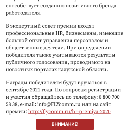
способствует созданию позитивного бренда
работодателя.
В экспертный совет премии входят
профессиональные HR, бизнесмены, имеющие
большой опыт управления персоналом и
общественные деятели. При определении
победителя также учитываются результаты
публичного голосования, проводимого на
новостных порталах калужской области.
Награды победителям будут вручаться в
сентябре 2021 года. По вопросам регистрации
и участия обращайтесь по телефону: 8 800 700
58 38, e-mail: info@FLYcomm.ru или на сайт
премии:
http://flycomm.ru/hr-premiya-2020
ВНИМАНИЕ!