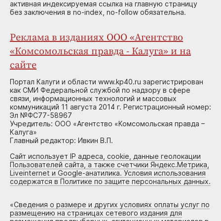
активная индексируемая ссылка на главную страницу
без заключения в no-index, no-follow обязательна.
Реклама в изданиях ООО «Агентство
«Комсомольская правда - Калуга» и на
сайте
Портал Калуги и области www.kp40.ru зарегистрирован
как СМИ Федеральной службой по надзору в сфере
связи, информационных технологий и массовых
коммуникаций 11 августа 2014 г. Регистрационный номер:
Эл №ФС77-58967
Учредитель: ООО «Агентство «Комсомольская правда –
Калуга»
Главный редактор: Ивкин В.П.
Сайт использует IP адреса, cookie, данные геолокации
Пользователей сайта, а также счетчики Яндекс.Метрика,
Liveinternet и Google-анатилика. Условия использования
содержатся в Политике по защите персональных данных.
«
Сведения о размере и других условиях оплаты услуг по
размещению на страницах сетевого издания для