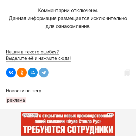
Комментарии отключены.
Данная информация размещается исключительно
для ознакомления.
Нашли в тексте ошибку?
Выделите её и нажмите сюда!
Новости по тегу
реклама
РЕКЛАМА