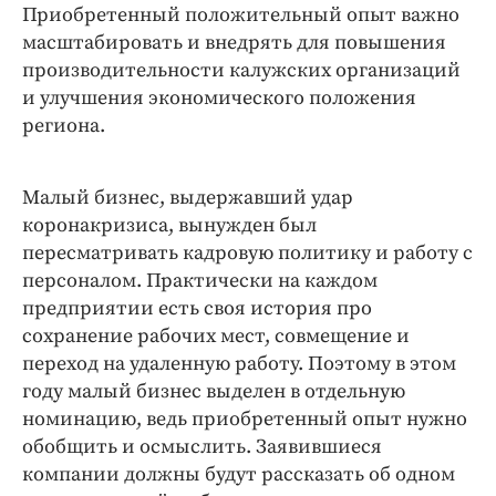
Приобретенный положительный опыт важно
масштабировать и внедрять для повышения
производительности калужских организаций
и улучшения экономического положения
региона.
Малый бизнес, выдержавший удар
коронакризиса, вынужден был
пересматривать кадровую политику и работу с
персоналом. Практически на каждом
предприятии есть своя история про
сохранение рабочих мест, совмещение и
переход на удаленную работу. Поэтому в этом
году малый бизнес выделен в отдельную
номинацию, ведь приобретенный опыт нужно
обобщить и осмыслить. Заявившиеся
компании должны будут рассказать об одном