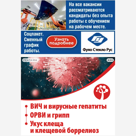
РЕКЛАМА