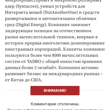
микропроцессорных и микроконтроллерных
ядер (Syntacore), умных устройств для
Интернета вещей (NotAnotherOne) и средств
развертывания и автоматизации облачных
сред (Digital Energy). Компания занимает
лидирующие позиции на отечественном
рынке вычислительной техники, впервые в
истории прервав многолетнее доминирование
иностранных корпораций. Клиенты компании
пользуются более чем 8000 вычислительных
систем от YADRO c общей емкостью хранения
данных более 2 экзабайт. Компания активно
развивает бизнес на международных рынках –
от Китая до США.
ВНИМАНИЕ!
Комментарии отключены.