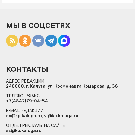
МЫ В СОЦСЕТЯХ
КОНТАКТЫ
АДРЕС РЕДАКЦИИ
248000, г. Калуга, ул. Космонавта Комарова, д. 36
ТЕЛЕФОН/ФАКС
+7(4842)79-04-54
E-MAIL РЕДАКЦИИ
ev@kp.kaluga.ru, vi@kp.kaluga.ru
ОТДЕЛ РЕКЛАМЫ НА САЙТЕ
sz@kp.kaluga.ru