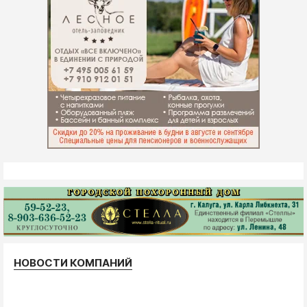
НОВОСТИ КОМПАНИЙ