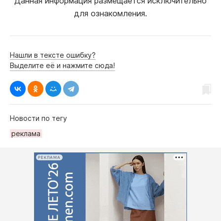
Данная информация размещается исключительно
для ознакомления.
Нашли в тексте ошибку?
Выделите её и нажмите сюда!
Новости по тегу
реклама
РЕКЛАМА