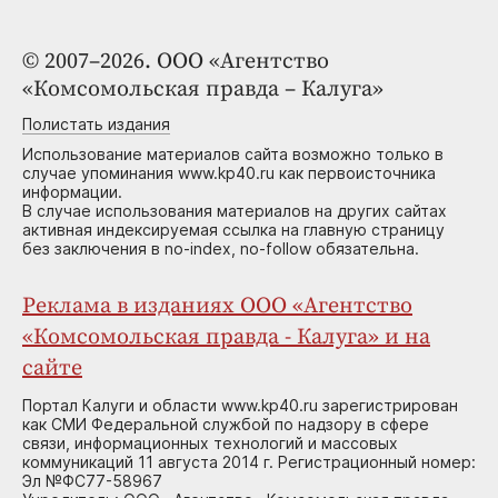
© 2007–2026. ООО «Агентство
«Комсомольская правда – Калуга»
Полистать издания
Использование материалов сайта возможно только в
случае упоминания www.kp40.ru как первоисточника
информации.
В случае использования материалов на других сайтах
активная индексируемая ссылка на главную страницу
без заключения в no-index, no-follow обязательна.
Реклама в изданиях ООО «Агентство
«Комсомольская правда - Калуга» и на
сайте
Портал Калуги и области www.kp40.ru зарегистрирован
как СМИ Федеральной службой по надзору в сфере
связи, информационных технологий и массовых
коммуникаций 11 августа 2014 г. Регистрационный номер:
Эл №ФС77-58967