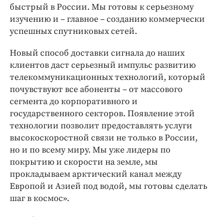
быстрый в России. Мы готовы к серьезному
изучению и – главное – созданию коммерчески
успешных спутниковых сетей.
Новый способ доставки сигнала до наших
клиентов даст серьезный импульс развитию
телекоммуникационных технологий, который
почувствуют все абоненты – от массового
сегмента до корпоративного и
государственного секторов. Появление этой
технологии позволит предоставлять услуги
высокоскоростной связи не только в России,
но и по всему миру. Мы уже лидеры по
покрытию и скорости на земле, мы
прокладываем арктический канал между
Европой и Азией под водой, мы готовы сделать
шаг в космос».