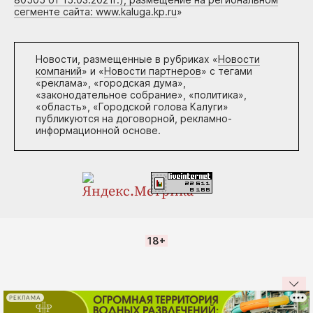
сегменте сайта: www.kaluga.kp.ru
»
Новости, размещенные в рубриках «
Новости
компаний
» и «
Новости партнеров
» с тегами
«реклама», «городская дума»,
«законодательное собрание», «политика»,
«область», «Городской голова Калуги»
публикуются на договорной, рекламно-
информационной основе.
18+
РЕКЛАМА