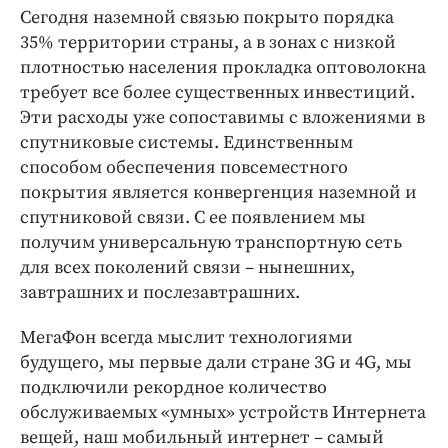
Сегодня наземной связью покрыто порядка
35% территории страны, а в зонах с низкой
плотностью населения прокладка оптоволокна
требует все более существенных инвестиций.
Эти расходы уже сопоставимы с вложениями в
спутниковые системы. Единственным
способом обеспечения повсеместного
покрытия является конвергенция наземной и
спутниковой связи. С ее появлением мы
получим универсальную транспортную сеть
для всех поколений связи – нынешних,
завтрашних и послезавтрашних.
МегаФон всегда мыслит технологиями
будущего, мы первые дали стране 3G и 4G, мы
подключили рекордное количество
обслуживаемых «умных» устройств Интернета
вещей, наш мобильный интернет – самый