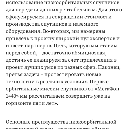
использование низкоорбитальных спутников
для передачи данных рентабельным. Для этого
сфокусируемся на сокращении стоимости
производства спутников и наземного
оборудования. Во-вторых, мы намерены
привлечь к проекту широкий пул экспертов и
инвест-партнеров. Цель, которую мы ставим
перед собой, – достаточно абмициозная,
достичь ее планируем за счет привлечения в
проект лучших умов из разных сфер. Наконец,
третья задача – протестировать новые
технологии в реальных условиях. Первые
орбитальные миссии спутников от «МегаФон
1440» мы рассчитываем совершить уже на
горизонте пяти лет».
Основные преимущества низкоорбитальной