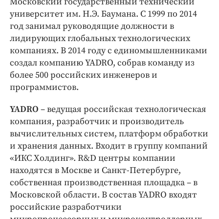
Московский государственный технический
университет им. Н.Э. Баумана. С 1999 по 2014
год занимал руководящие должности в
лидирующих глобальных технологических
компаниях. В 2014 году с единомышленниками
создал компанию YADRO, собрав команду из
более 500 российских инженеров и
программистов.
YADRO
– ведущая российская технологическая
компания, разработчик и производитель
вычислительных систем, платформ обработки
и хранения данных. Входит в группу компаний
«ИКС Холдинг». R&D центры компании
находятся в Москве и Санкт-Петербурге,
собственная производственная площадка – в
Московской области. В состав YADRO входят
российские разработчики