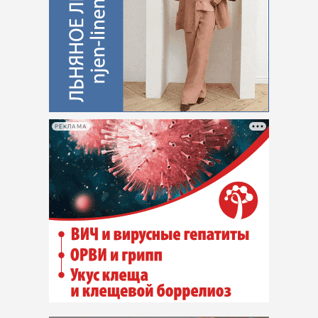
РЕКЛАМА