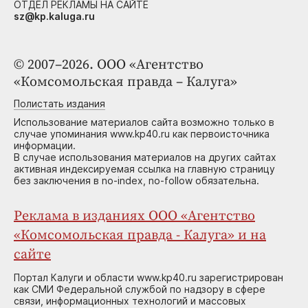
ОТДЕЛ РЕКЛАМЫ НА САЙТЕ
sz@kp.kaluga.ru
© 2007–2026. ООО «Агентство
«Комсомольская правда – Калуга»
Полистать издания
Использование материалов сайта возможно только в
случае упоминания www.kp40.ru как первоисточника
информации.
В случае использования материалов на других сайтах
активная индексируемая ссылка на главную страницу
без заключения в no-index, no-follow обязательна.
Реклама в изданиях ООО «Агентство
«Комсомольская правда - Калуга» и на
сайте
Портал Калуги и области www.kp40.ru зарегистрирован
как СМИ Федеральной службой по надзору в сфере
связи, информационных технологий и массовых