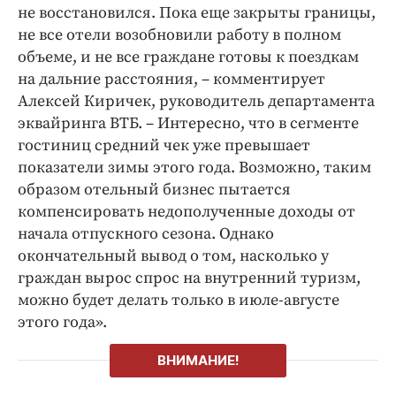
не восстановился. Пока еще закрыты границы,
не все отели возобновили работу в полном
объеме, и не все граждане готовы к поездкам
на дальние расстояния, – комментирует
Алексей Киричек, руководитель департамента
эквайринга ВТБ. – Интересно, что в сегменте
гостиниц средний чек уже превышает
показатели зимы этого года. Возможно, таким
образом отельный бизнес пытается
компенсировать недополученные доходы от
начала отпускного сезона. Однако
окончательный вывод о том, насколько у
граждан вырос спрос на внутренний туризм,
можно будет делать только в июле-августе
этого года».
ВНИМАНИЕ!