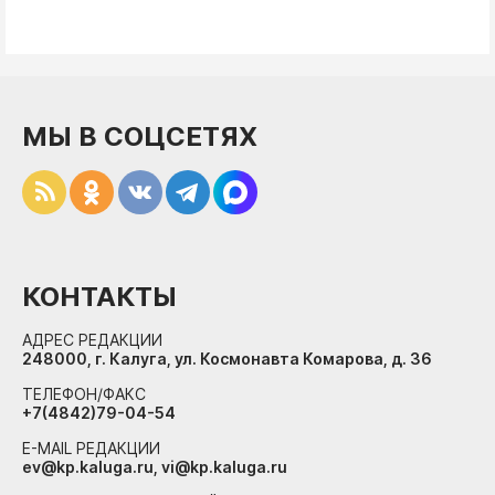
МЫ В СОЦСЕТЯХ
КОНТАКТЫ
АДРЕС РЕДАКЦИИ
248000, г. Калуга, ул. Космонавта Комарова, д. 36
ТЕЛЕФОН/ФАКС
+7(4842)79-04-54
E-MAIL РЕДАКЦИИ
ev@kp.kaluga.ru, vi@kp.kaluga.ru