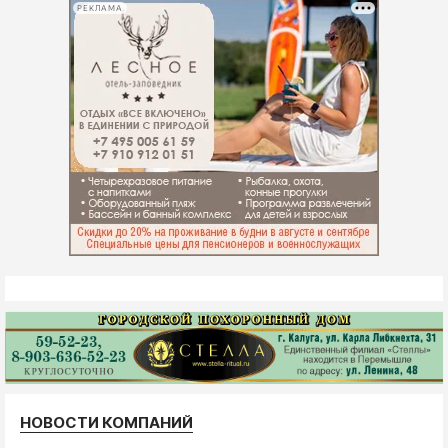
РЕКЛАМА
НОВОСТИ КОМПАНИЙ