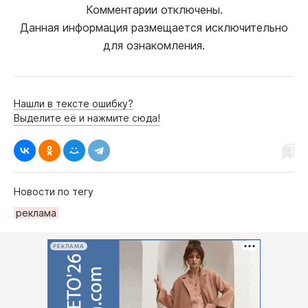
Комментарии отключены.
Данная информация размещается исключительно
для ознакомления.
Нашли в тексте ошибку?
Выделите её и нажмите сюда!
Новости по тегу
реклама
РЕКЛАМА