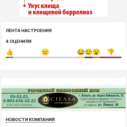
ЛЕНТА НАСТРОЕНИЯ
4 ОЦЕНИЛИ
НОВОСТИ КОМПАНИЙ