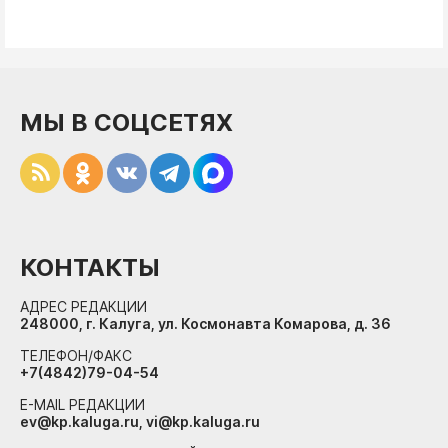
МЫ В СОЦСЕТЯХ
КОНТАКТЫ
АДРЕС РЕДАКЦИИ
248000, г. Калуга, ул. Космонавта Комарова, д. 36
ТЕЛЕФОН/ФАКС
+7(4842)79-04-54
E-MAIL РЕДАКЦИИ
ev@kp.kaluga.ru, vi@kp.kaluga.ru