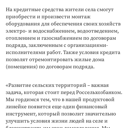
На кредитные средства жители села смогут
приобрести и произвести монтаж
оборудования для обеспечения своих хозяйств
электро- и водоснабжением, водоотведением,
отоплением и газоснабжением по договорам
подряда, заключенным с организациями-
исполнителями работ. Также условия кредита
позволят отремонтировать жилые дома
(помещения) по договорам подряда.
«Развитие сельских территорий – важная
задача, которая стоит перед Россельхозбанком.
Мы гордимся тем, что в нашей продуктовой
линейке появится еще один финансовый
инструмент, который позволит значительно
улучшить условия жизни людей на селе и