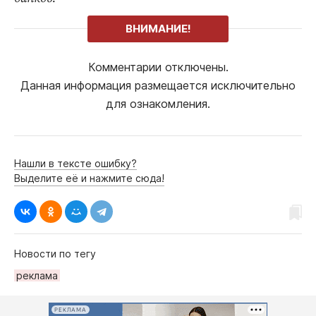
ВНИМАНИЕ!
Комментарии отключены.
Данная информация размещается исключительно
для ознакомления.
Нашли в тексте ошибку?
Выделите её и нажмите сюда!
Новости по тегу
реклама
РЕКЛАМА