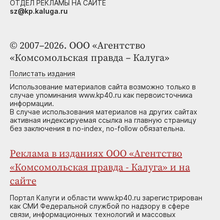
ОТДЕЛ РЕКЛАМЫ НА САЙТЕ
sz@kp.kaluga.ru
© 2007–2026. ООО «Агентство
«Комсомольская правда – Калуга»
Полистать издания
Использование материалов сайта возможно только в
случае упоминания www.kp40.ru как первоисточника
информации.
В случае использования материалов на других сайтах
активная индексируемая ссылка на главную страницу
без заключения в no-index, no-follow обязательна.
Реклама в изданиях ООО «Агентство
«Комсомольская правда - Калуга» и на
сайте
Портал Калуги и области www.kp40.ru зарегистрирован
как СМИ Федеральной службой по надзору в сфере
связи, информационных технологий и массовых