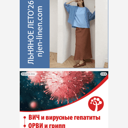
РЕКЛАМА