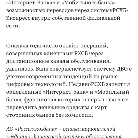
«Интернет-Банка» и «Мобильного банка»
возможностью переводов через системуРСХБ-
Экспресс внутри собственной филиальной
сети.
С начала года число онлайн-операций,
совершенных клиентами РХСБ через
дистанционные каналы обслуживания,
удвоилось. Банк совершенствует систему ДБО с
учетом современных тенденций на рынке
цифровых технологий. НедавноРСХБ запустил
обновленные «Интернет-банк» и «Мобильный
банк», функционал которых теперь позволяет
переводить денежные средства с карт
сторонних банков без комиссии.
АО «Россельхозбанк» – основа национальной
кредитно-финансовой системы обслуживания