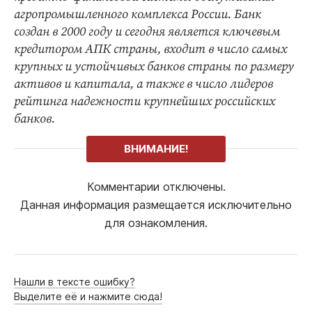
агропромышленного комплекса России. Банк
создан в 2000 году и сегодня является ключевым
кредитором АПК страны, входит в число самых
крупных и устойчивых банков страны по размеру
активов и капитала, а также в число лидеров
рейтинга надежности крупнейших российских
банков.
ВНИМАНИЕ!
Комментарии отключены.
Данная информация размещается исключительно
для ознакомления.
Нашли в тексте ошибку?
Выделите её и нажмите сюда!