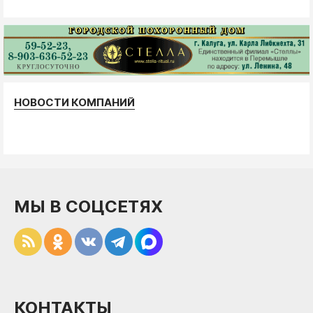
НОВОСТИ КОМПАНИЙ
МЫ В СОЦСЕТЯХ
КОНТАКТЫ