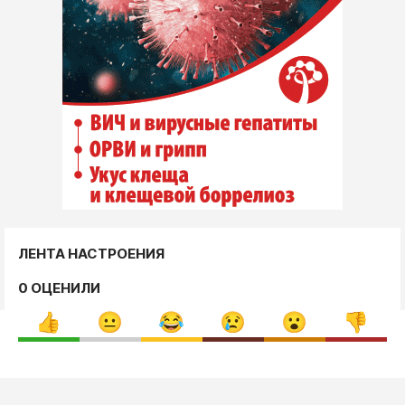
ЛЕНТА НАСТРОЕНИЯ
0 ОЦЕНИЛИ