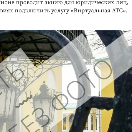
гионе проводит акцию для юридических лиц,
виях подключить услугу «Виртуальная АТС».