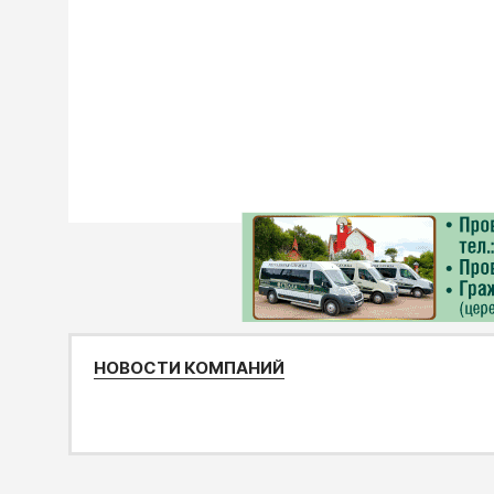
НОВОСТИ КОМПАНИЙ