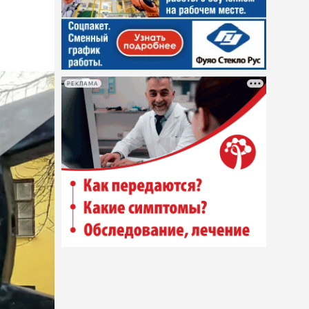
РЕКЛАМА