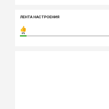
ЛЕНТА НАСТРОЕНИЯ
0%