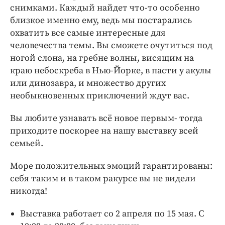
снимками. Каждый найдет что-то особенно
близкое именно ему, ведь мы постарались
охватить все самые интересные для
человечества темы. Вы сможете очутиться под
ногой слона, на гребне волны, висящим на
краю небоскреба в Нью-Йорке, в пасти у акулы
или динозавра, и множество других
необыкновенных приключений ждут вас.
Вы любите узнавать всё новое первым- тогда
приходите поскорее на нашу выставку всей
семьей.
Море положительных эмоций гарантированы:
себя таким и в таком ракурсе вы не видели
никогда!
Выставка работает со 2 апреля по 15 мая. С