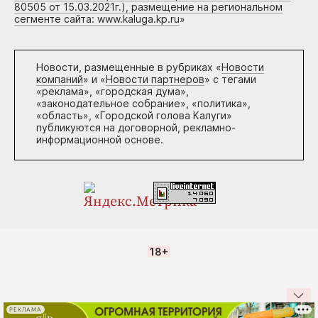
80505 от 15.03.2021г.), размещение на региональном
сегменте сайта: www.kaluga.kp.ru
»
Новости, размещенные в рубриках «
Новости
компаний
» и «
Новости партнеров
» с тегами
«реклама», «городская дума»,
«законодательное собрание», «политика»,
«область», «Городской голова Калуги»
публикуются на договорной, рекламно-
информационной основе.
18+
РЕКЛАМА