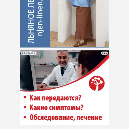
РЕКЛАМА