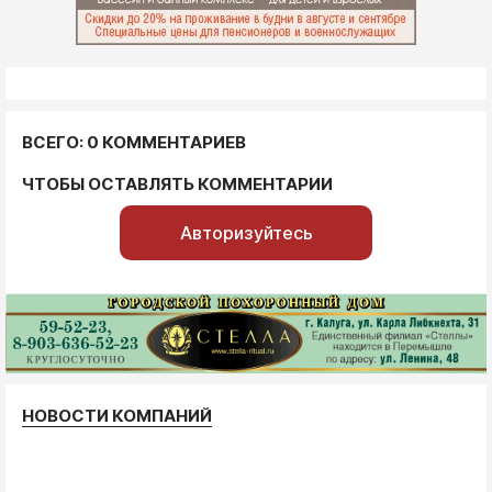
ВСЕГО: 0 КОММЕНТАРИЕВ
ЧТОБЫ ОСТАВЛЯТЬ КОММЕНТАРИИ
Авторизуйтесь
НОВОСТИ КОМПАНИЙ