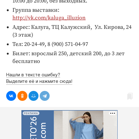
10:00 до 20:00, без выходных.
Группа выставки:
http://vk.com/kaluga_illuzion
Адрес: Калуга, ТЦ Калужский, Ул. Кирова, 24
(3 этаж)
Тел: 20-24-49, 8 (900) 571-04-97
Билет: взрослый 250, детский 200, до 3 лет
бесплатно
Нашли в тексте ошибку?
Выделите её и нажмите сюда!
РЕКЛАМА