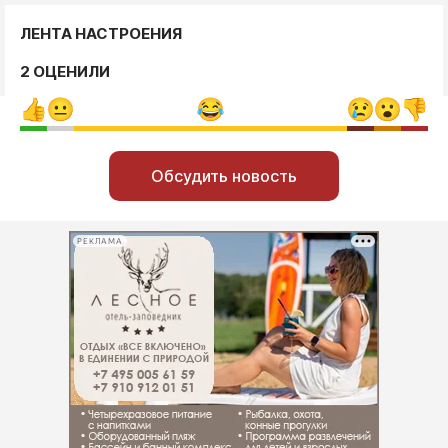
ЛЕНТА НАСТРОЕНИЯ
2 ОЦЕНИЛИ
Обсудить новость
РЕКЛАМА