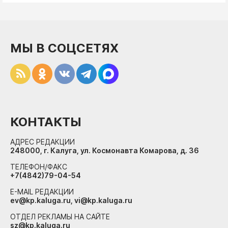
МЫ В СОЦСЕТЯХ
КОНТАКТЫ
АДРЕС РЕДАКЦИИ
248000, г. Калуга, ул. Космонавта Комарова, д. 36
ТЕЛЕФОН/ФАКС
+7(4842)79-04-54
E-MAIL РЕДАКЦИИ
ev@kp.kaluga.ru, vi@kp.kaluga.ru
ОТДЕЛ РЕКЛАМЫ НА САЙТЕ
sz@kp.kaluga.ru