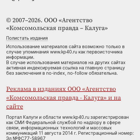
© 2007–2026. ООО «Агентство
«Комсомольская правда – Калуга»
Полистать издания
Использование материалов сайта возможно только в
случае упоминания www.kp40.ru как первоисточника
информации.
В случае использования материалов на других сайтах
активная индексируемая ссылка на главную страницу
без заключения в no-index, no-follow обязательна.
Реклама в изданиях ООО «Агентство
«Комсомольская правда - Калуга» и на
сайте
Портал Калуги и области www.kp40.ru зарегистрирован
как СМИ Федеральной службой по надзору в сфере
связи, информационных технологий и массовых
коммуникаций 11 августа 2014 г. Регистрационный номер:
Эл №ФС77-58967