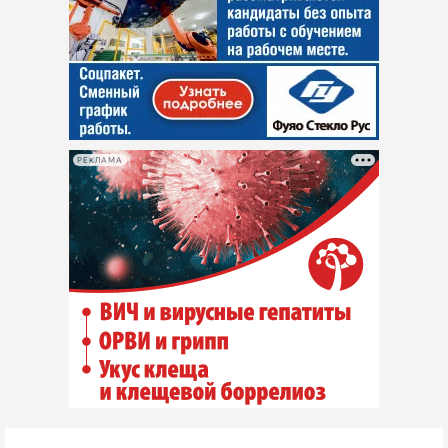
РЕКЛАМА