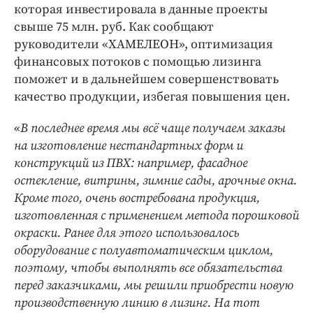
которая инвестировала в данные проекты
свыше 75 млн. руб. Как сообщают
руководители «ХАМЕЛЕОН», оптимизация
финансовых потоков с помощью лизинга
поможет и в дальнейшем совершенствовать
качество продукции, избегая повышения цен.
«
В последнее время мы всё
чаще получаем заказы
на изготовление нестандартных форм и
конструкций из ПВХ: например, фасадное
остекление, витрины, зимние сады, арочные окна.
Кроме того, очень востребована продукция,
изготовленная с применением метода порошковой
окраски. Ранее для этого использовалось
оборудование с полуавтоматическим циклом,
поэтому, чтобы выполнять все обязательства
перед заказчиками, мы решили приобрести новую
производственную линию в лизинг. На тот