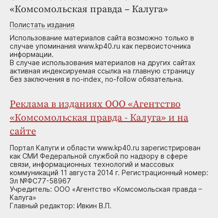
«Комсомольская правда – Калуга»
Полистать издания
Использование материалов сайта возможно только в
случае упоминания www.kp40.ru как первоисточника
информации.
В случае использования материалов на других сайтах
активная индексируемая ссылка на главную страницу
без заключения в no-index, no-follow обязательна.
Реклама в изданиях ООО «Агентство
«Комсомольская правда - Калуга» и на
сайте
Портал Калуги и области www.kp40.ru зарегистрирован
как СМИ Федеральной службой по надзору в сфере
связи, информационных технологий и массовых
коммуникаций 11 августа 2014 г. Регистрационный номер:
Эл №ФС77-58967
Учредитель: ООО «Агентство «Комсомольская правда –
Калуга»
Главный редактор: Ивкин В.П.