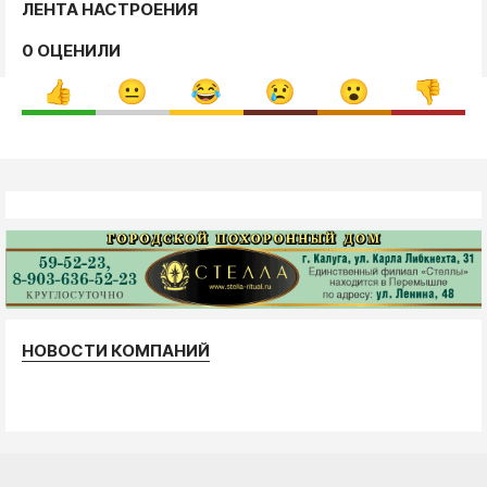
ЛЕНТА НАСТРОЕНИЯ
0 ОЦЕНИЛИ
НОВОСТИ КОМПАНИЙ