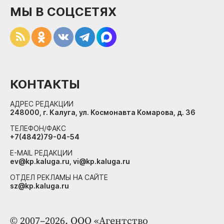
МЫ В СОЦСЕТЯХ
КОНТАКТЫ
АДРЕС РЕДАКЦИИ
248000, г. Калуга, ул. Космонавта Комарова, д. 36
ТЕЛЕФОН/ФАКС
+7(4842)79-04-54
E-MAIL РЕДАКЦИИ
ev@kp.kaluga.ru, vi@kp.kaluga.ru
ОТДЕЛ РЕКЛАМЫ НА САЙТЕ
sz@kp.kaluga.ru
© 2007–2026. ООО «Агентство