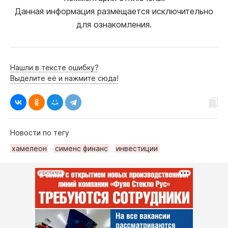
Данная информация размещается исключительно
для ознакомления.
Нашли в тексте ошибку?
Выделите её и нажмите сюда!
Новости по тегу
хамелеон
сименс финанс
инвестиции
РЕКЛАМА