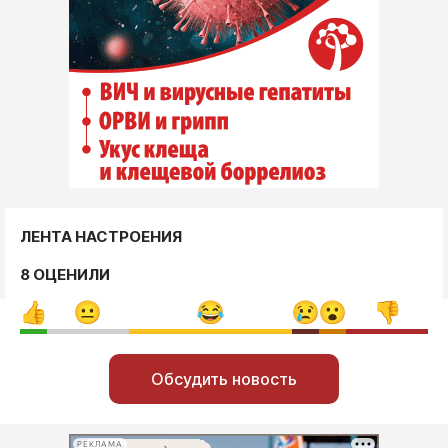
ЛЕНТА НАСТРОЕНИЯ
8 ОЦЕНИЛИ
Обсудить новость
РЕКЛАМА