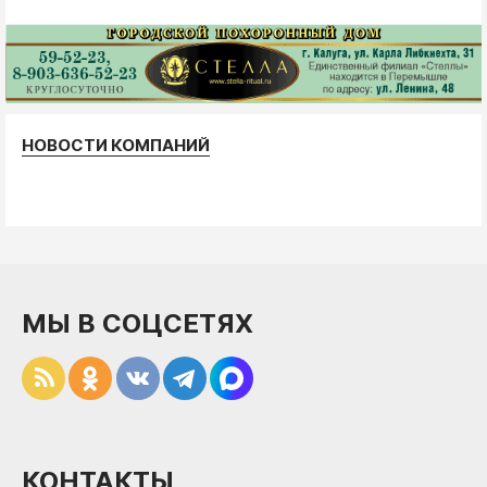
НОВОСТИ КОМПАНИЙ
МЫ В СОЦСЕТЯХ
КОНТАКТЫ