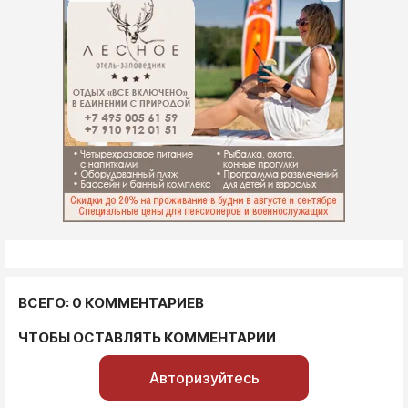
ВСЕГО: 0 КОММЕНТАРИЕВ
ЧТОБЫ ОСТАВЛЯТЬ КОММЕНТАРИИ
Авторизуйтесь