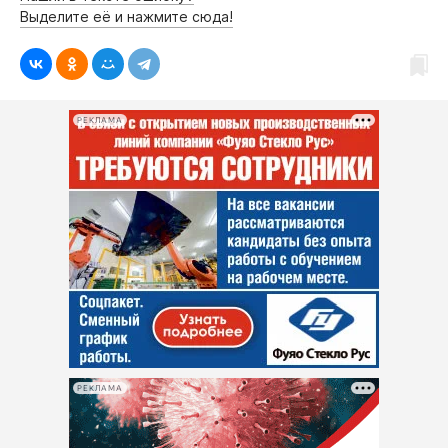
Выделите её и нажмите сюда!
РЕКЛАМА
РЕКЛАМА