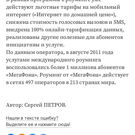
действуют льготные тарифы на мобильный
интернет («Интернет по домашней цене»),
снижена стоимость голосовых вызовов и SMS,
внедрена 100% онлайн-тарификация данных,
реализованы другие полезные для абонентов
инициативы и услуги.
По данным оператора, в августе 2011 года
услугами международного роуминга
воспользовались более 1 миллиона абонентов
«МегаФона». Роуминг от «МегаФона» действует
в сетях 497 операторов в 213 странах мира.
Автор: Сергей ПЕТРОВ.
Нашли в тексте ошибку?
Выделите её и нажмите сюда!