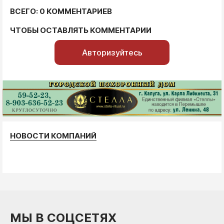
ВСЕГО: 0 КОММЕНТАРИЕВ
ЧТОБЫ ОСТАВЛЯТЬ КОММЕНТАРИИ
Авторизуйтесь
НОВОСТИ КОМПАНИЙ
МЫ В СОЦСЕТЯХ