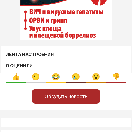
ЛЕНТА НАСТРОЕНИЯ
0 ОЦЕНИЛИ
Обсудить новость