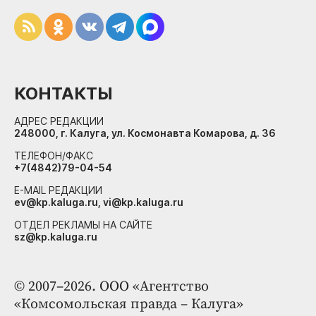
КОНТАКТЫ
АДРЕС РЕДАКЦИИ
248000, г. Калуга, ул. Космонавта Комарова, д. 36
ТЕЛЕФОН/ФАКС
+7(4842)79-04-54
E-MAIL РЕДАКЦИИ
ev@kp.kaluga.ru, vi@kp.kaluga.ru
ОТДЕЛ РЕКЛАМЫ НА САЙТЕ
sz@kp.kaluga.ru
© 2007–2026. ООО «Агентство
«Комсомольская правда – Калуга»