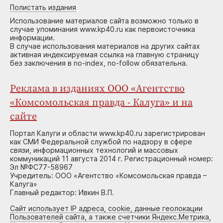
Полистать издания
Использование материалов сайта возможно только в
случае упоминания www.kp40.ru как первоисточника
информации.
В случае использования материалов на других сайтах
активная индексируемая ссылка на главную страницу
без заключения в no-index, no-follow обязательна.
Реклама в изданиях ООО «Агентство
«Комсомольская правда - Калуга» и на
сайте
Портал Калуги и области www.kp40.ru зарегистрирован
как СМИ Федеральной службой по надзору в сфере
связи, информационных технологий и массовых
коммуникаций 11 августа 2014 г. Регистрационный номер:
Эл №ФС77-58967
Учредитель: ООО «Агентство «Комсомольская правда –
Калуга»
Главный редактор: Ивкин В.П.
Сайт использует IP адреса, cookie, данные геолокации
Пользователей сайта, а также счетчики Яндекс.Метрика,