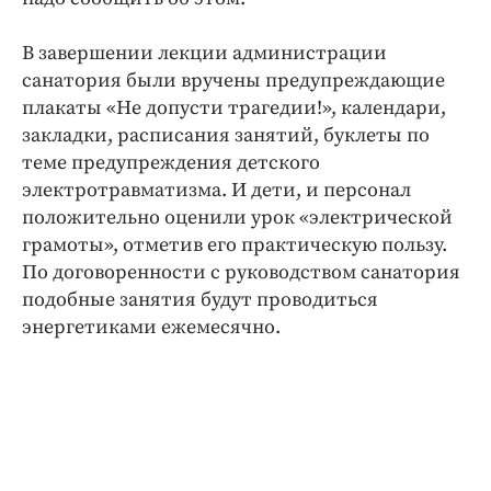
В завершении лекции администрации
санатория были вручены предупреждающие
плакаты «Не допусти трагедии!», календари,
закладки, расписания занятий, буклеты по
теме предупреждения детского
электротравматизма. И дети, и персонал
положительно оценили урок «электрической
грамоты», отметив его практическую пользу.
По договоренности с руководством санатория
подобные занятия будут проводиться
энергетиками ежемесячно.