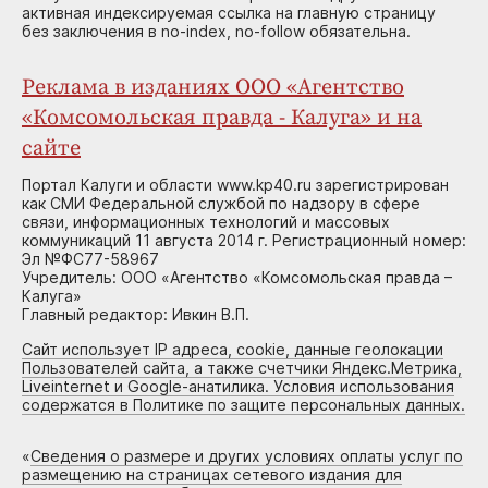
активная индексируемая ссылка на главную страницу
без заключения в no-index, no-follow обязательна.
Реклама в изданиях ООО «Агентство
«Комсомольская правда - Калуга» и на
сайте
Портал Калуги и области www.kp40.ru зарегистрирован
как СМИ Федеральной службой по надзору в сфере
связи, информационных технологий и массовых
коммуникаций 11 августа 2014 г. Регистрационный номер:
Эл №ФС77-58967
Учредитель: ООО «Агентство «Комсомольская правда –
Калуга»
Главный редактор: Ивкин В.П.
Сайт использует IP адреса, cookie, данные геолокации
Пользователей сайта, а также счетчики Яндекс.Метрика,
Liveinternet и Google-анатилика. Условия использования
содержатся в Политике по защите персональных данных.
«
Сведения о размере и других условиях оплаты услуг по
размещению на страницах сетевого издания для