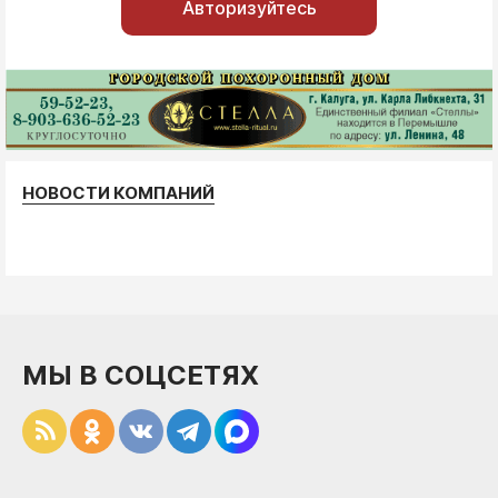
Авторизуйтесь
НОВОСТИ КОМПАНИЙ
МЫ В СОЦСЕТЯХ