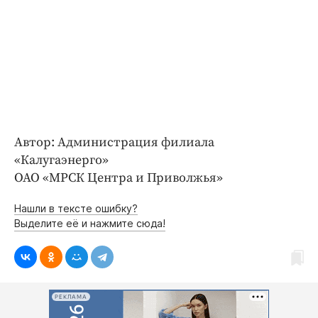
Автор: Администрация филиала
«Калугаэнерго»
ОАО «МРСК Центра и Приволжья»
Нашли в тексте ошибку?
Выделите её и нажмите сюда!
РЕКЛАМА