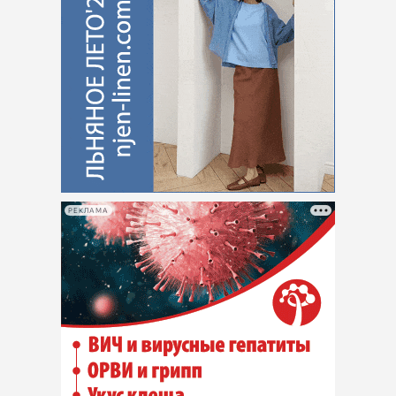
РЕКЛАМА