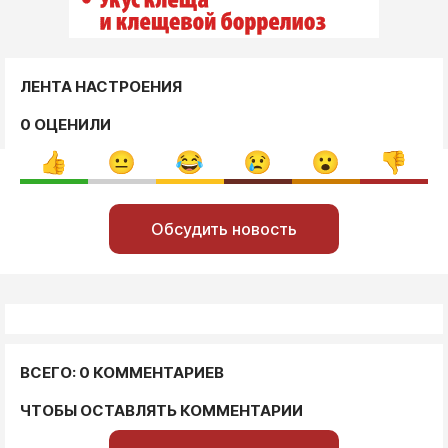
ЛЕНТА НАСТРОЕНИЯ
0 ОЦЕНИЛИ
Обсудить новость
ВСЕГО: 0 КОММЕНТАРИЕВ
ЧТОБЫ ОСТАВЛЯТЬ КОММЕНТАРИИ