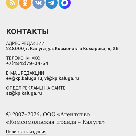
КОНТАКТЫ
АДРЕС РЕДАКЦИИ
248000, г. Калуга, ул. Космонавта Комарова, д. 36
ТЕЛЕФОН/ФАКС
+7(4842)79-04-54
E-MAIL РЕДАКЦИИ
ev@kp.kaluga.ru, vi@kp.kaluga.ru
ОТДЕЛ РЕКЛАМЫ НА САЙТЕ
sz@kp.kaluga.ru
© 2007–2026. ООО «Агентство
«Комсомольская правда – Калуга»
Полистать издания