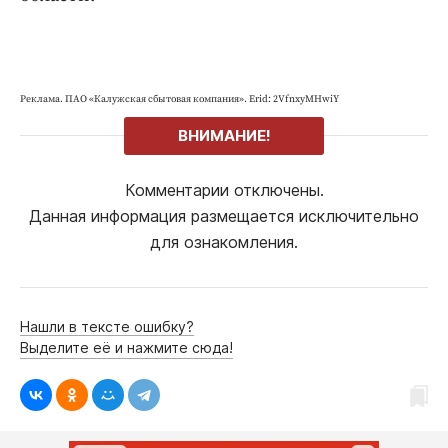
Реклама. ПАО «Калужская сбытовая компания». Erid: 2VfnxyMHwiY
ВНИМАНИЕ!
Комментарии отключены.
Данная информация размещается исключительно
для ознакомления.
Нашли в тексте ошибку?
Выделите её и нажмите сюда!