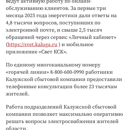
ведут активную работу по онлайн-
обслуживанию клиентов. За первые три
месяца 2025 года энергетики дали ответы на
4,8 тысячи вопросов, поступивших по
электронной почте, и свыше 2,5 тысяч
обращений через сервис «Личный кабинет»
(
https://svet.kaluga.ru
) и мобильное
приложение «Свет КСК».
По единому многоканальному номеру
«горячей линии» 8-800-600-0990 работники
Калужской сбытовой компании предоставили
телефонные консультации более 23 тысячам
жителей.
Работа подразделений Калужской сбытовой
компании позволяет максимально оперативно
решать вопросы электроснабжения жителей
области.