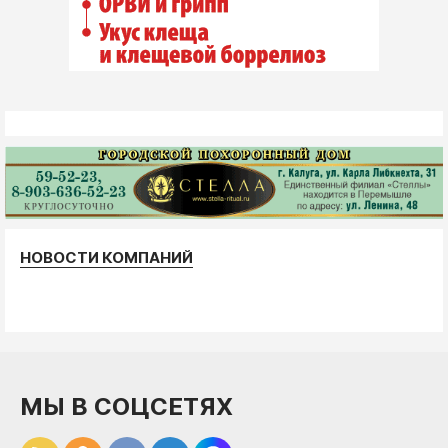
НОВОСТИ КОМПАНИЙ
МЫ В СОЦСЕТЯХ