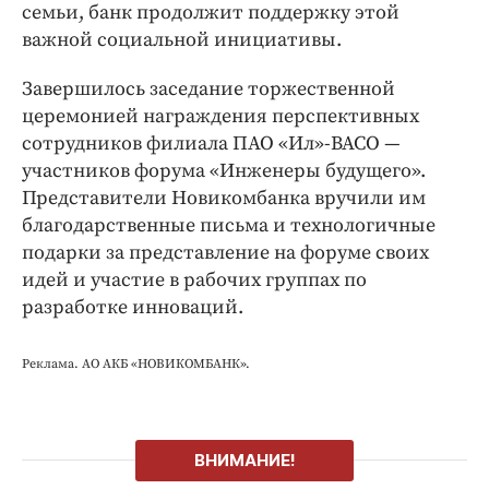
семьи, банк продолжит поддержку этой
важной социальной инициативы.
Завершилось заседание торжественной
церемонией награждения перспективных
сотрудников филиала ПАО «Ил»-ВАСО —
участников форума «Инженеры будущего».
Представители Новикомбанка вручили им
благодарственные письма и технологичные
подарки за представление на форуме своих
идей и участие в рабочих группах по
разработке инноваций.
Реклама. АО АКБ «НОВИКОМБАНК».
ВНИМАНИЕ!