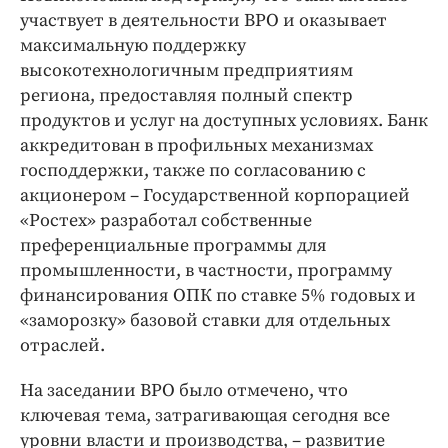
участвует в деятельности ВРО и оказывает
максимальную поддержку
высокотехнологичным предприятиям
региона, предоставляя полный спектр
продуктов и услуг на доступных условиях. Банк
аккредитован в профильных механизмах
господдержки, также по согласованию с
акционером – Государственной корпорацией
«Ростех» разработал собственные
преференциальные программы для
промышленности, в частности, программу
финансирования ОПК по ставке 5% годовых и
«заморозку» базовой ставки для отдельных
отраслей.
На заседании ВРО было отмечено, что
ключевая тема, затрагивающая сегодня все
уровни власти и производства, – развитие