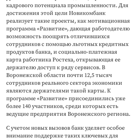
кадрового потенциала промышленности. Для
достижения этой цели Новикомбанк
реализует такие проекты, как мотивационная
программа «Развитие», дающая работодателю
возможность поощрять отличившихся
сотрудников с помощью льготных кредитных
продуктов банка, и социально-платежная
карта работника Ростеха, открывающая ее
держателю доступ к ряду сервисов. В
Воронежской области почти 12,5 тысяч
сотрудников реального сектора экономики
являются держателями такой карты. К
программе «Развитие» присоединились уже
более 140 участников, среди которых есть
ведущие предприятия Воронежского региона.
С учетом новых вызовов банк уделяет особое
внимание поддержке таких ключевых для