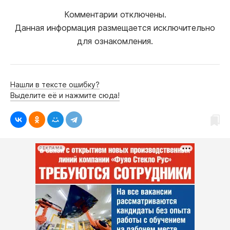
Комментарии отключены.
Данная информация размещается исключительно
для ознакомления.
Нашли в тексте ошибку?
Выделите её и нажмите сюда!
РЕКЛАМА