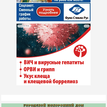
РЕКЛАМА