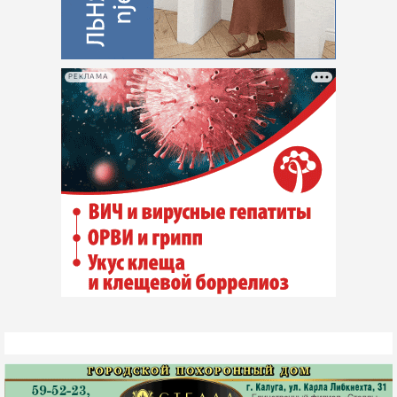
РЕКЛАМА