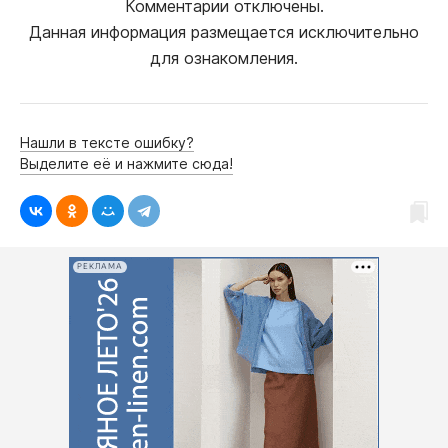
Комментарии отключены.
Данная информация размещается исключительно
для ознакомления.
Нашли в тексте ошибку?
Выделите её и нажмите сюда!
РЕКЛАМА