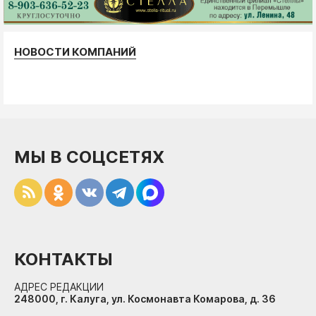
НОВОСТИ КОМПАНИЙ
МЫ В СОЦСЕТЯХ
КОНТАКТЫ
АДРЕС РЕДАКЦИИ
248000, г. Калуга, ул. Космонавта Комарова, д. 36