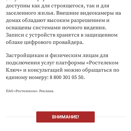
доступны как для строящегося, так и для
заселенного жилья. Внешние видеокамеры на
домах обладают высоким разрешением и
оснащены системами ночного видения.
Записи с устройств хранятся в защищенном
облаке цифрового провайдера.
Застройщикам и физическим лицам для
подключения услуг платформы «Ростелеком
Ключ» и консультаций можно обращаться по
единому номеру: 8 800 301 05 50.
ПАО «Ростелеком». Реклама.
ВНИМАНИЕ!