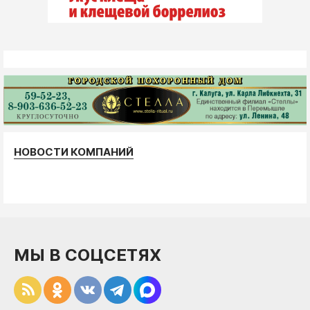
НОВОСТИ КОМПАНИЙ
МЫ В СОЦСЕТЯХ