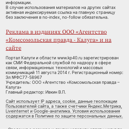
информации.
В случае использования материалов на других сайтах
активная индексируемая ссылка на главную страницу
без заключения в no-index, no-follow обязательна.
Реклама в изданиях ООО «Агентство
«Комсомольская правда - Калуга» и на
сайте
Портал Калуги и области www.kp40.ru зарегистрирован
как СМИ Федеральной службой по надзору в сфере
связи, информационных технологий и массовых
коммуникаций 11 августа 2014 г. Регистрационный номер:
Эл №ФС77-58967
Учредитель: ООО «Агентство «Комсомольская правда –
Калуга»
Главный редактор: Ивкин В.П.
Сайт использует IP адреса, cookie, данные геолокации
Пользователей сайта, а также счетчики Яндекс.Метрика,
Liveinternet и Google-анатилика. Условия использования
содержатся в Политике по защите персональных данных.