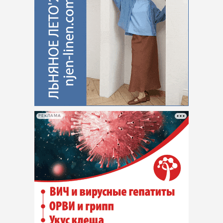
РЕКЛАМА