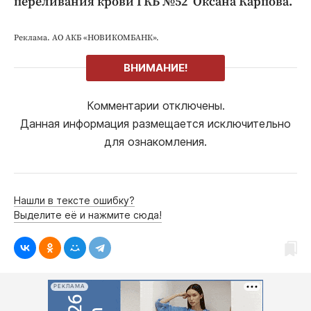
переливания крови ГКБ №52 Оксана Карпова.
Реклама. АО АКБ «НОВИКОМБАНК».
ВНИМАНИЕ!
Комментарии отключены.
Данная информация размещается исключительно
для ознакомления.
Нашли в тексте ошибку?
Выделите её и нажмите сюда!
РЕКЛАМА