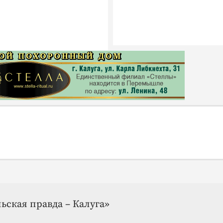
ьская правда – Калуга»