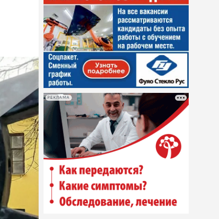
РЕКЛАМА