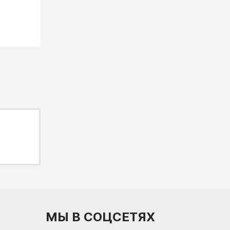
МЫ В СОЦСЕТЯХ