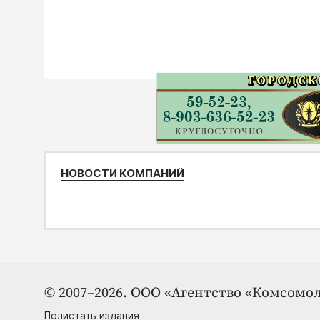
НОВОСТИ КОМПАНИЙ
© 2007–2026. ООО «Агентство «Комсомол
Полистать издания