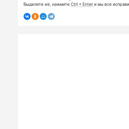
Выделите её, нажмите
Ctrl + Enter
и мы всё исправи