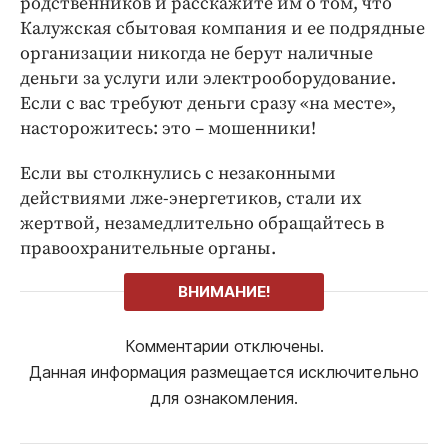
родственников и расскажите им о том, что
Калужская сбытовая компания и ее подрядные
организации никогда не берут наличные
деньги за услуги или электрооборудование.
Если с вас требуют деньги сразу «на месте»,
насторожитесь: это – мошенники!
Если вы столкнулись с незаконными
действиями лже-энергетиков, стали их
жертвой, незамедлительно обращайтесь в
правоохранительные органы.
ВНИМАНИЕ!
Комментарии отключены.
Данная информация размещается исключительно
для ознакомления.