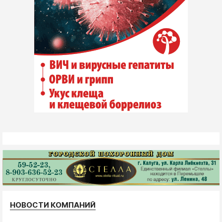
НОВОСТИ КОМПАНИЙ