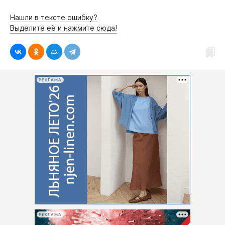
Нашли в тексте ошибку?
Выделите её и нажмите сюда!
РЕКЛАМА
РЕКЛАМА