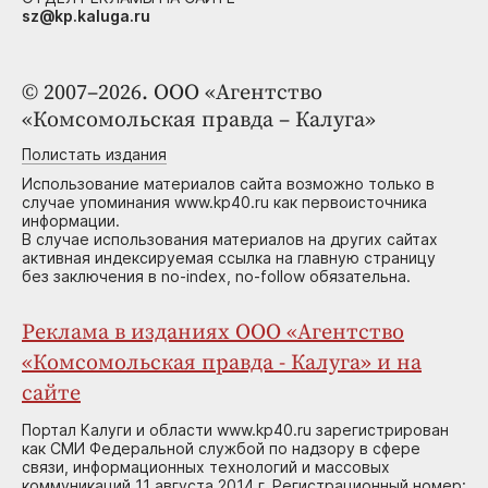
sz@kp.kaluga.ru
© 2007–2026. ООО «Агентство
«Комсомольская правда – Калуга»
Полистать издания
Использование материалов сайта возможно только в
случае упоминания www.kp40.ru как первоисточника
информации.
В случае использования материалов на других сайтах
активная индексируемая ссылка на главную страницу
без заключения в no-index, no-follow обязательна.
Реклама в изданиях ООО «Агентство
«Комсомольская правда - Калуга» и на
сайте
Портал Калуги и области www.kp40.ru зарегистрирован
как СМИ Федеральной службой по надзору в сфере
связи, информационных технологий и массовых
коммуникаций 11 августа 2014 г. Регистрационный номер: