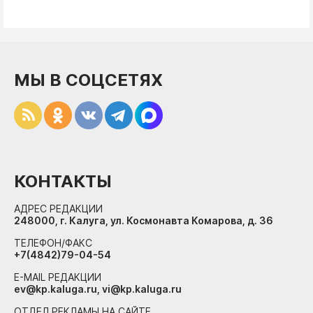
МЫ В СОЦСЕТЯХ
КОНТАКТЫ
АДРЕС РЕДАКЦИИ
248000, г. Калуга, ул. Космонавта Комарова, д. 36
ТЕЛЕФОН/ФАКС
+7(4842)79-04-54
E-MAIL РЕДАКЦИИ
ev@kp.kaluga.ru, vi@kp.kaluga.ru
ОТДЕЛ РЕКЛАМЫ НА САЙТЕ