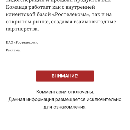
Команда работает как с внутренней
клиентской базой «Ростелекома», так и на
открытом рынке, создавая взаимовыгодные
партнерства.
ПАО «Ростелеком».
Реклама.
ВНИМАНИЕ!
Комментарии отключены.
Данная информация размещается исключительно
для ознакомления.