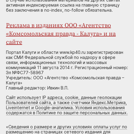
активная индексируемая ссылка на главную страницу
без заключения в no-index, no-follow обязательна.
Реклама в изданиях ООО «Агентство
«Комсомольская правда - Калуга» и на
сайте
Портал Калуги и области www.kp40.ru зарегистрирован
как СМИ Федеральной службой по надзору в сфере
связи, информационных технологий и массовых
коммуникаций 11 августа 2014 г. Регистрационный номер:
Эл №ФС77-58967
Учредитель: ООО «Агентство «Комсомольская правда –
Калуга»
Главный редактор: Ивкин В.П.
Сайт использует IP адреса, cookie, данные геолокации
Пользователей сайта, а также счетчики Яндекс.Метрика,
Liveinternet и Google-анатилика. Условия использования
содержатся в Политике по защите персональных данных.
«
Сведения о размере и других условиях оплаты услуг по
размещению на страницах сетевого издания для