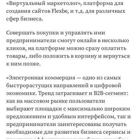
«Виртуальный маркетолог», платформа для
создания сайтов Flexbe, и т.д. для различных
сфер бизнеса.
Совершать покупки и управлять ими
предприниматели смогут онлайн в несколько
кликов, на платформе можно сразу оплатить
товары, либо положить в корзину и вернуться
к ним позже.
«Электронная коммерция — одно из самых
быстрорастущих направлений в цифровой
экономике. Тренд затрагивает и B2B-сегмент:
как на массовом рынке пользователи
выбирают площадки с максимально широким
предложением и удобным интерфейсом, так и
предприниматели заинтересованы получать
необходимые для развития бизнеса сервисы и