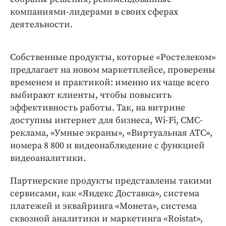
компаниями-лидерами в своих сферах
деятельности.
Собственные продукты, которые «Ростелеком»
предлагает на новом маркетплейсе, проверены
временем и практикой: именно их чаще всего
выбирают клиенты, чтобы повысить
эффективность работы. Так, на витрине
доступны интернет для бизнеса, Wi-Fi, СМС-
реклама, «Умные экраны», «Виртуальная АТС»,
номера 8 800 и видеонаблюдение с функцией
видеоаналитики.
Партнерские продукты представлены такими
сервисами, как «Яндекс Доставка», система
платежей и эквайринга «Монета», система
сквозной аналитики и маркетинга «Roistat»,