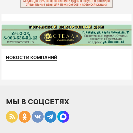
НОВОСТИ КОМПАНИЙ
МЫ В СОЦСЕТЯХ