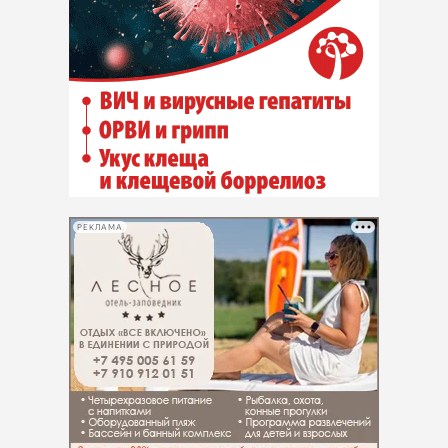
РЕКЛАМА