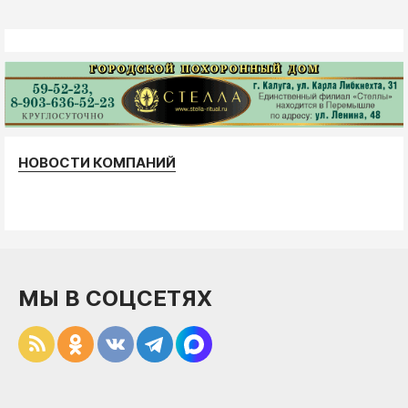
НОВОСТИ КОМПАНИЙ
МЫ В СОЦСЕТЯХ