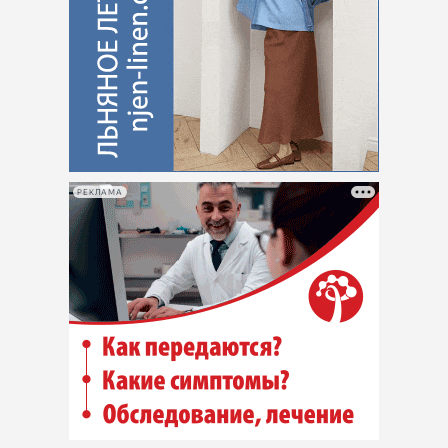
РЕКЛАМА