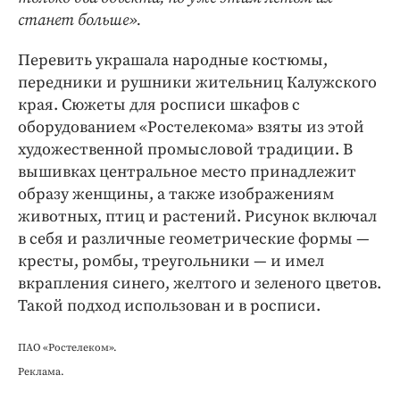
станет больше».
Перевить украшала народные костюмы,
передники и рушники жительниц Калужского
края. Сюжеты для росписи шкафов с
оборудованием «Ростелекома» взяты из этой
художественной промысловой традиции. В
вышивках центральное место принадлежит
образу женщины, а также изображениям
животных, птиц и растений. Рисунок включал
в себя и различные геометрические формы —
кресты, ромбы, треугольники — и имел
вкрапления синего, желтого и зеленого цветов.
Такой подход использован и в росписи.
ПАО «Ростелеком».
Реклама.