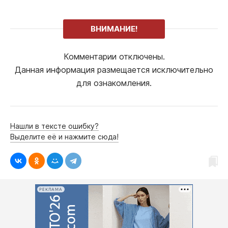
ВНИМАНИЕ!
Комментарии отключены.
Данная информация размещается исключительно
для ознакомления.
Нашли в тексте ошибку?
Выделите её и нажмите сюда!
РЕКЛАМА