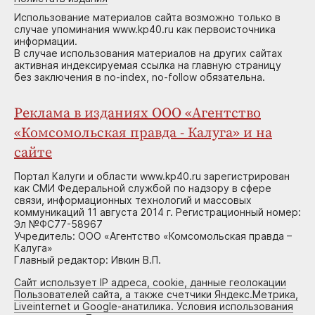
Использование материалов сайта возможно только в
случае упоминания www.kp40.ru как первоисточника
информации.
В случае использования материалов на других сайтах
активная индексируемая ссылка на главную страницу
без заключения в no-index, no-follow обязательна.
Реклама в изданиях ООО «Агентство
«Комсомольская правда - Калуга» и на
сайте
Портал Калуги и области www.kp40.ru зарегистрирован
как СМИ Федеральной службой по надзору в сфере
связи, информационных технологий и массовых
коммуникаций 11 августа 2014 г. Регистрационный номер:
Эл №ФС77-58967
Учредитель: ООО «Агентство «Комсомольская правда –
Калуга»
Главный редактор: Ивкин В.П.
Сайт использует IP адреса, cookie, данные геолокации
Пользователей сайта, а также счетчики Яндекс.Метрика,
Liveinternet и Google-анатилика. Условия использования