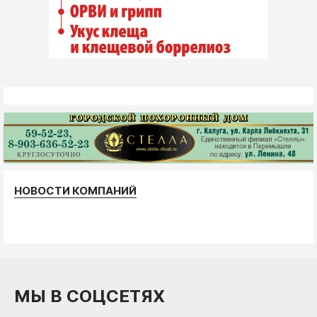
НОВОСТИ КОМПАНИЙ
МЫ В СОЦСЕТЯХ