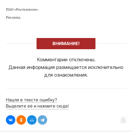
ПАО «Ростелеком».
Реклама.
ВНИМАНИЕ!
Комментарии отключены.
Данная информация размещается исключительно
для ознакомления.
Нашли в тексте ошибку?
Выделите её и нажмите сюда!