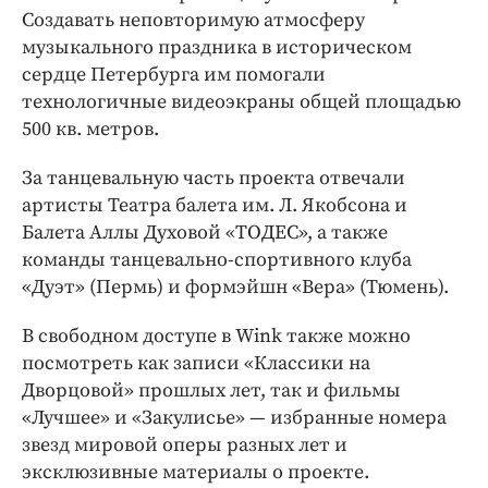
Создавать неповторимую атмосферу
музыкального праздника в историческом
сердце Петербурга им помогали
технологичные видеоэкраны общей площадью
500 кв. метров.
За танцевальную часть проекта отвечали
артисты Театра балета им. Л. Якобсона и
Балета Аллы Духовой «ТОДЕС», а также
команды танцевально-спортивного клуба
«Дуэт» (Пермь) и формэйшн «Вера» (Тюмень).
В свободном доступе в Wink также можно
посмотреть как записи «Классики на
Дворцовой» прошлых лет, так и фильмы
«Лучшее» и «Закулисье» — избранные номера
звезд мировой оперы разных лет и
эксклюзивные материалы о проекте.