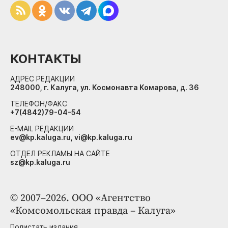
КОНТАКТЫ
АДРЕС РЕДАКЦИИ
248000, г. Калуга, ул. Космонавта Комарова, д. 36
ТЕЛЕФОН/ФАКС
+7(4842)79-04-54
E-MAIL РЕДАКЦИИ
ev@kp.kaluga.ru, vi@kp.kaluga.ru
ОТДЕЛ РЕКЛАМЫ НА САЙТЕ
sz@kp.kaluga.ru
© 2007–2026. ООО «Агентство
«Комсомольская правда – Калуга»
Полистать издания