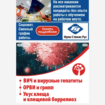
РЕКЛАМА