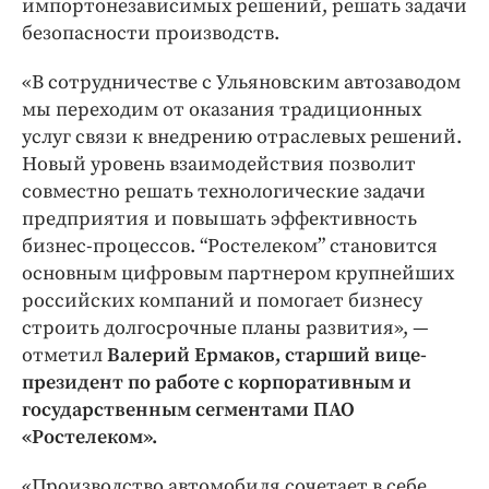
импортонезависимых решений, решать задачи
безопасности производств.
«В сотрудничестве с Ульяновским автозаводом
мы переходим от оказания традиционных
услуг связи к внедрению отраслевых решений.
Новый уровень взаимодействия позволит
совместно решать технологические задачи
предприятия и повышать эффективность
бизнес-процессов. “Ростелеком” становится
основным цифровым партнером крупнейших
российских компаний и помогает бизнесу
строить долгосрочные планы развития», —
отметил
Валерий Ермаков, старший вице-
президент по работе с корпоративным и
государственным сегментами ПАО
«Ростелеком».
«Производство автомобиля сочетает в себе