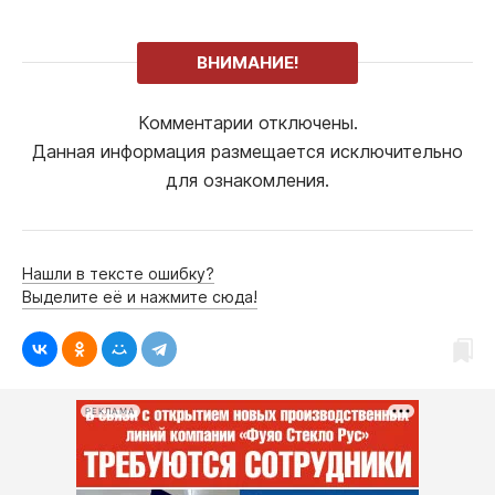
ВНИМАНИЕ!
Комментарии отключены.
Данная информация размещается исключительно
для ознакомления.
Нашли в тексте ошибку?
Выделите её и нажмите сюда!
РЕКЛАМА