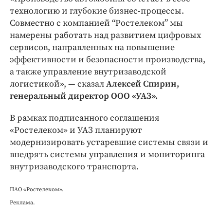
технологию и глубокие бизнес-процессы.
Совместно с компанией “Ростелеком” мы
намерены работать над развитием цифровых
сервисов, направленных на повышение
эффективности и безопасности производства,
а также управление внутризаводской
логистикой», — сказал
Алексей Спирин,
генеральный директор ООО «УАЗ».
В рамках подписанного соглашения
«Ростелеком» и УАЗ планируют
модернизировать устаревшие системы связи и
внедрять системы управления и мониторинга
внутризаводского транспорта.
ПАО «Ростелеком».
Реклама.