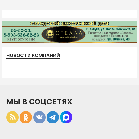
НОВОСТИ КОМПАНИЙ
МЫ В СОЦСЕТЯХ