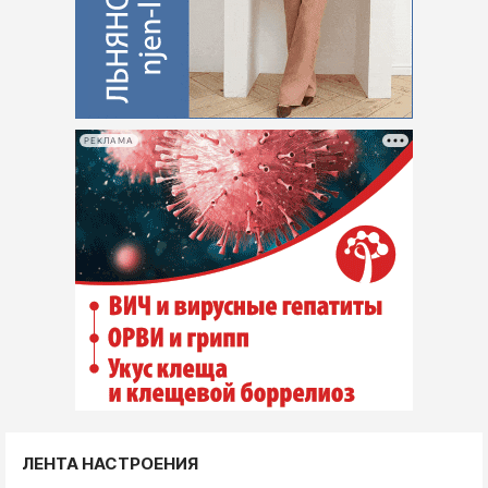
РЕКЛАМА
ЛЕНТА НАСТРОЕНИЯ