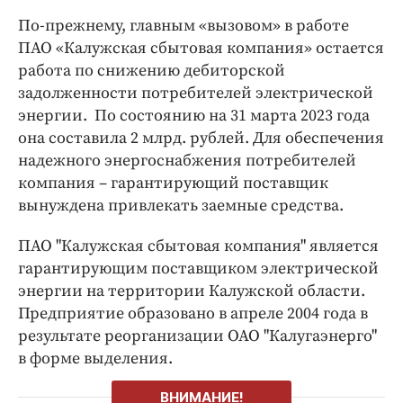
По-прежнему, главным «вызовом» в работе
ПАО «Калужская сбытовая компания» остается
работа по снижению дебиторской
задолженности потребителей электрической
энергии. По состоянию на 31 марта 2023 года
она составила 2 млрд. рублей. Для обеспечения
надежного энергоснабжения потребителей
компания – гарантирующий поставщик
вынуждена привлекать заемные средства.
ПАО "Калужская сбытовая компания" является
гарантирующим поставщиком электрической
энергии на территории Калужской области.
Предприятие образовано в апреле 2004 года в
результате реорганизации ОАО "Калугаэнерго"
в форме выделения.
ВНИМАНИЕ!