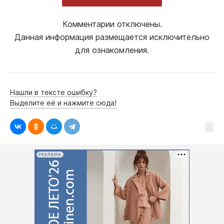
Комментарии отключены.
Данная информация размещается исключительно
для ознакомления.
Нашли в тексте ошибку?
Выделите её и нажмите сюда!
РЕКЛАМА