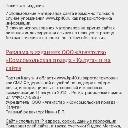
Полистать издания
Использование материалов сайта возможно только в
случае упоминания www.kp40.ru как первоисточника
информации.
В случае использования материалов на других сайтах
активная индексируемая ссылка на главную страницу
без заключения в no-index, no-follow обязательна.
Реклама в изданиях ООО «Агентство
«Комсомольская правда - Калуга» и на
сайте
Портал Калуги и области www.kp40.ru зарегистрирован
как СМИ Федеральной службой по надзору в сфере
связи, информационных технологий и массовых
коммуникаций 11 августа 2014 г. Регистрационный номер:
Эл №ФС77-58967
Учредитель: ООО «Агентство «Комсомольская правда –
Калуга»
Главный редактор: Ивкин В.П.
Сайт использует IP адреса, cookie, данные геолокации
Пользователей сайта, а также счетчики Яндекс.Метрика,