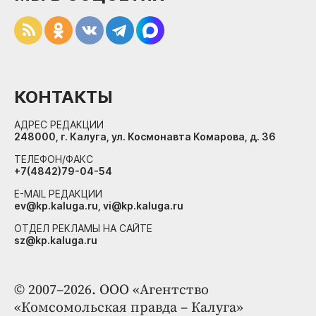
КОНТАКТЫ
АДРЕС РЕДАКЦИИ
248000, г. Калуга, ул. Космонавта Комарова, д. 36
ТЕЛЕФОН/ФАКС
+7(4842)79-04-54
E-MAIL РЕДАКЦИИ
ev@kp.kaluga.ru, vi@kp.kaluga.ru
ОТДЕЛ РЕКЛАМЫ НА САЙТЕ
sz@kp.kaluga.ru
© 2007–2026. ООО «Агентство
«Комсомольская правда – Калуга»