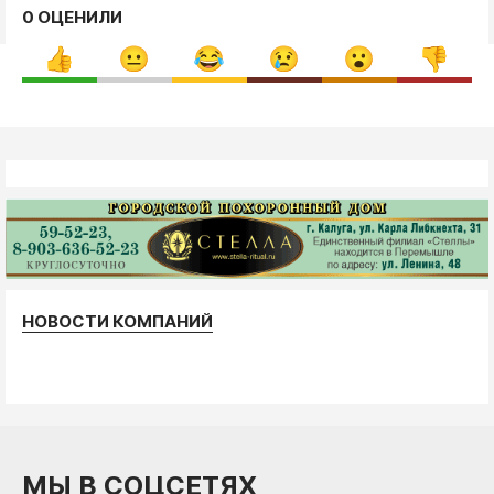
0 ОЦЕНИЛИ
НОВОСТИ КОМПАНИЙ
МЫ В СОЦСЕТЯХ