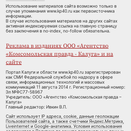
Использование материалов сайта возможно только в
случае упоминания www.kp40.ru как первоисточника
информации.
В случае использования материалов на других сайтах
активная индексируемая ссылка на главную страницу
без заключения в no-index, no-follow обязательна.
Реклама в изданиях ООО «Агентство
«Комсомольская правда - Калуга» и на
сайте
Портал Калуги и области www.kp40.ru зарегистрирован
как СМИ Федеральной службой по надзору в сфере
связи, информационных технологий и массовых
коммуникаций 11 августа 2014 г. Регистрационный номер:
Эл №ФС77-58967
Учредитель: ООО «Агентство «Комсомольская правда –
Калуга»
Главный редактор: Ивкин В.П.
Сайт использует IP адреса, cookie, данные геолокации
Пользователей сайта, а также счетчики Яндекс.Метрика,
Liveinternet и Google-анатилика. Условия использования