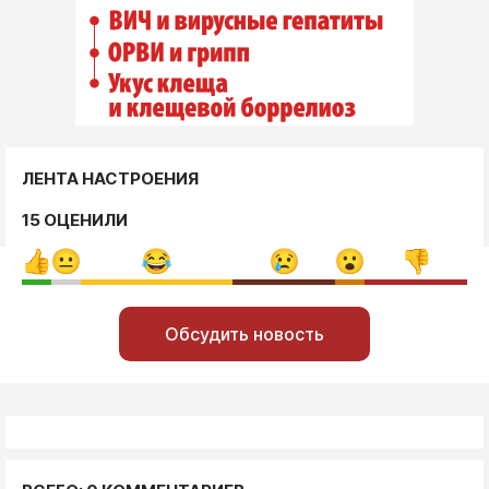
ЛЕНТА НАСТРОЕНИЯ
15 ОЦЕНИЛИ
Обсудить новость