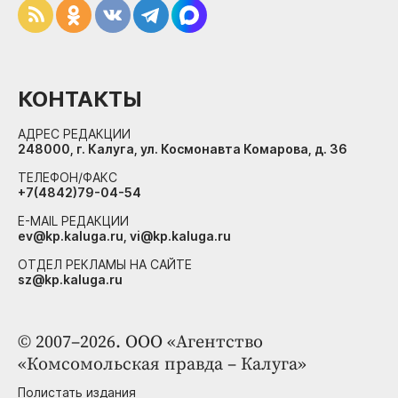
КОНТАКТЫ
АДРЕС РЕДАКЦИИ
248000, г. Калуга, ул. Космонавта Комарова, д. 36
ТЕЛЕФОН/ФАКС
+7(4842)79-04-54
E-MAIL РЕДАКЦИИ
ev@kp.kaluga.ru, vi@kp.kaluga.ru
ОТДЕЛ РЕКЛАМЫ НА САЙТЕ
sz@kp.kaluga.ru
© 2007–2026. ООО «Агентство
«Комсомольская правда – Калуга»
Полистать издания