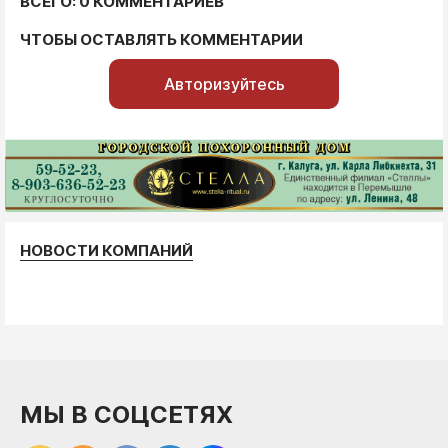
ВСЕГО: 0 КОММЕНТАРИЕВ
ЧТОБЫ ОСТАВЛЯТЬ КОММЕНТАРИИ
Авторизуйтесь
НОВОСТИ КОМПАНИЙ
МЫ В СОЦСЕТЯХ