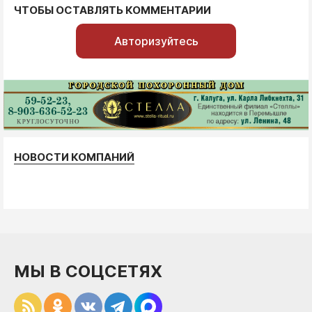
ЧТОБЫ ОСТАВЛЯТЬ КОММЕНТАРИИ
Авторизуйтесь
НОВОСТИ КОМПАНИЙ
МЫ В СОЦСЕТЯХ