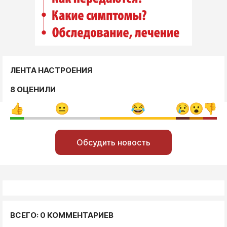
ЛЕНТА НАСТРОЕНИЯ
8 ОЦЕНИЛИ
Обсудить новость
ВСЕГО: 0 КОММЕНТАРИЕВ