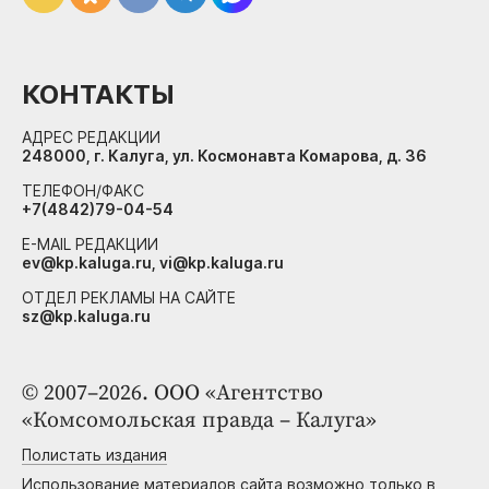
КОНТАКТЫ
АДРЕС РЕДАКЦИИ
248000, г. Калуга, ул. Космонавта Комарова, д. 36
ТЕЛЕФОН/ФАКС
+7(4842)79-04-54
E-MAIL РЕДАКЦИИ
ev@kp.kaluga.ru, vi@kp.kaluga.ru
ОТДЕЛ РЕКЛАМЫ НА САЙТЕ
sz@kp.kaluga.ru
© 2007–2026. ООО «Агентство
«Комсомольская правда – Калуга»
Полистать издания
Использование материалов сайта возможно только в