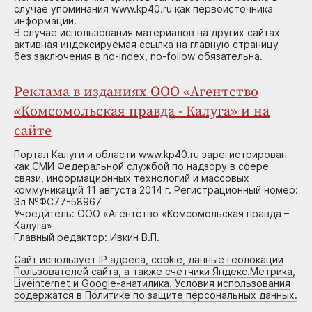
случае упоминания www.kp40.ru как первоисточника
информации.
В случае использования материалов на других сайтах
активная индексируемая ссылка на главную страницу
без заключения в no-index, no-follow обязательна.
Реклама в изданиях ООО «Агентство
«Комсомольская правда - Калуга» и на
сайте
Портал Калуги и области www.kp40.ru зарегистрирован
как СМИ Федеральной службой по надзору в сфере
связи, информационных технологий и массовых
коммуникаций 11 августа 2014 г. Регистрационный номер:
Эл №ФС77-58967
Учредитель: ООО «Агентство «Комсомольская правда –
Калуга»
Главный редактор: Ивкин В.П.
Сайт использует IP адреса, cookie, данные геолокации
Пользователей сайта, а также счетчики Яндекс.Метрика,
Liveinternet и Google-анатилика. Условия использования
содержатся в Политике по защите персональных данных.