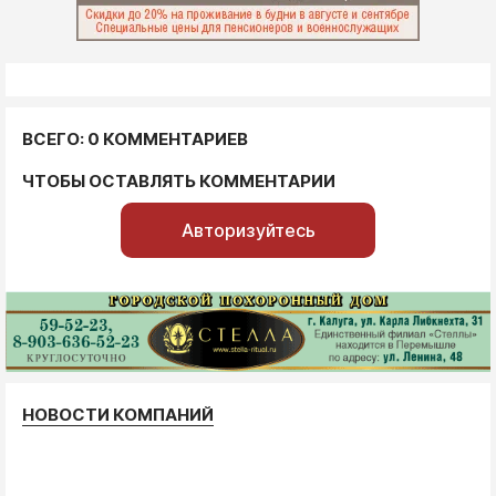
ВСЕГО: 0 КОММЕНТАРИЕВ
ЧТОБЫ ОСТАВЛЯТЬ КОММЕНТАРИИ
Авторизуйтесь
НОВОСТИ КОМПАНИЙ