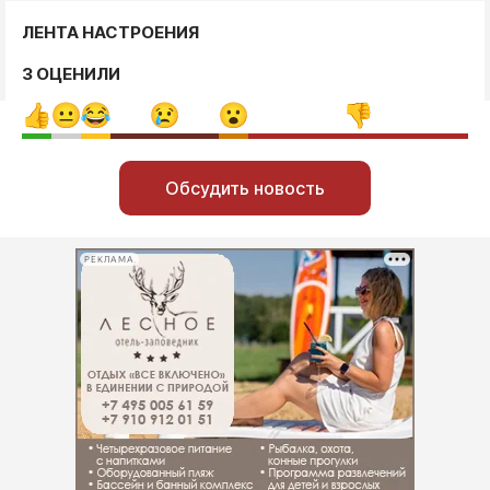
ЛЕНТА НАСТРОЕНИЯ
3 ОЦЕНИЛИ
Обсудить новость
РЕКЛАМА