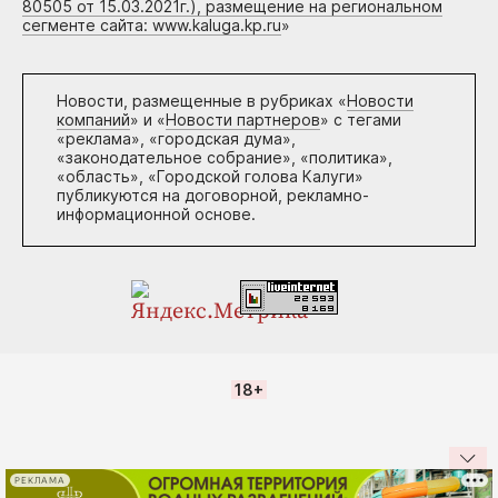
80505 от 15.03.2021г.), размещение на региональном
сегменте сайта: www.kaluga.kp.ru
»
Новости, размещенные в рубриках «
Новости
компаний
» и «
Новости партнеров
» с тегами
«реклама», «городская дума»,
«законодательное собрание», «политика»,
«область», «Городской голова Калуги»
публикуются на договорной, рекламно-
информационной основе.
18+
РЕКЛАМА