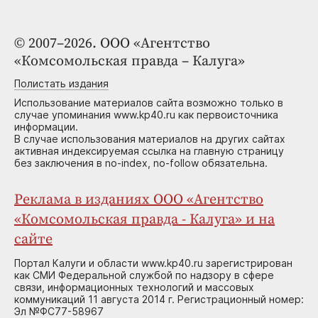
© 2007–2026. ООО «Агентство
«Комсомольская правда – Калуга»
Полистать издания
Использование материалов сайта возможно только в
случае упоминания www.kp40.ru как первоисточника
информации.
В случае использования материалов на других сайтах
активная индексируемая ссылка на главную страницу
без заключения в no-index, no-follow обязательна.
Реклама в изданиях ООО «Агентство
«Комсомольская правда - Калуга» и на
сайте
Портал Калуги и области www.kp40.ru зарегистрирован
как СМИ Федеральной службой по надзору в сфере
связи, информационных технологий и массовых
коммуникаций 11 августа 2014 г. Регистрационный номер:
Эл №ФС77-58967