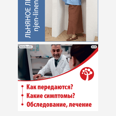
РЕКЛАМА