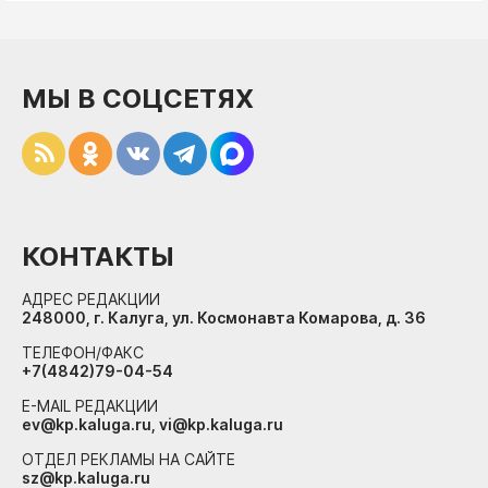
МЫ В СОЦСЕТЯХ
КОНТАКТЫ
АДРЕС РЕДАКЦИИ
248000, г. Калуга, ул. Космонавта Комарова, д. 36
ТЕЛЕФОН/ФАКС
+7(4842)79-04-54
E-MAIL РЕДАКЦИИ
ev@kp.kaluga.ru, vi@kp.kaluga.ru
ОТДЕЛ РЕКЛАМЫ НА САЙТЕ
sz@kp.kaluga.ru