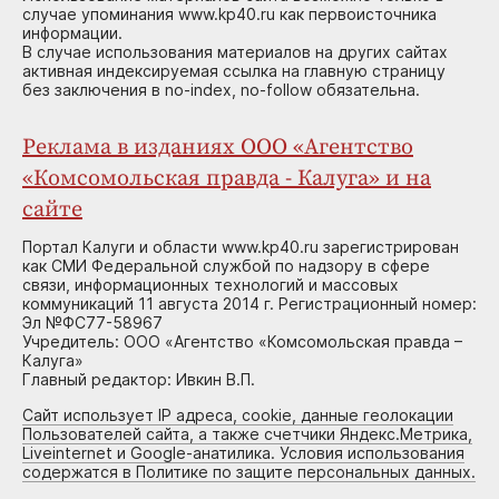
случае упоминания www.kp40.ru как первоисточника
информации.
В случае использования материалов на других сайтах
активная индексируемая ссылка на главную страницу
без заключения в no-index, no-follow обязательна.
Реклама в изданиях ООО «Агентство
«Комсомольская правда - Калуга» и на
сайте
Портал Калуги и области www.kp40.ru зарегистрирован
как СМИ Федеральной службой по надзору в сфере
связи, информационных технологий и массовых
коммуникаций 11 августа 2014 г. Регистрационный номер:
Эл №ФС77-58967
Учредитель: ООО «Агентство «Комсомольская правда –
Калуга»
Главный редактор: Ивкин В.П.
Сайт использует IP адреса, cookie, данные геолокации
Пользователей сайта, а также счетчики Яндекс.Метрика,
Liveinternet и Google-анатилика. Условия использования
содержатся в Политике по защите персональных данных.