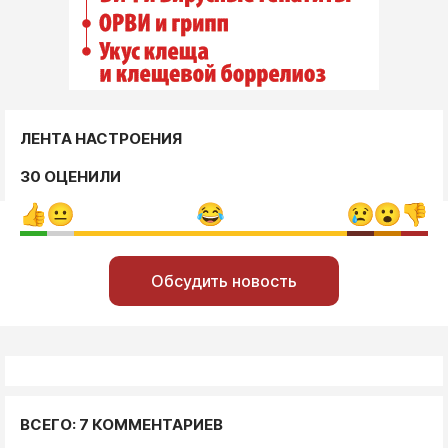
ЛЕНТА НАСТРОЕНИЯ
30 ОЦЕНИЛИ
Обсудить новость
ВСЕГО: 7 КОММЕНТАРИЕВ