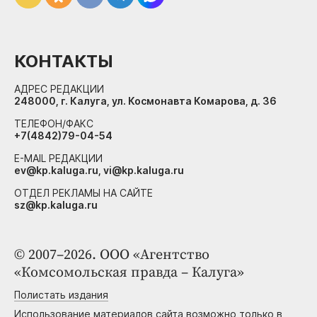
КОНТАКТЫ
АДРЕС РЕДАКЦИИ
248000, г. Калуга, ул. Космонавта Комарова, д. 36
ТЕЛЕФОН/ФАКС
+7(4842)79-04-54
E-MAIL РЕДАКЦИИ
ev@kp.kaluga.ru, vi@kp.kaluga.ru
ОТДЕЛ РЕКЛАМЫ НА САЙТЕ
sz@kp.kaluga.ru
© 2007–2026. ООО «Агентство
«Комсомольская правда – Калуга»
Полистать издания
Использование материалов сайта возможно только в