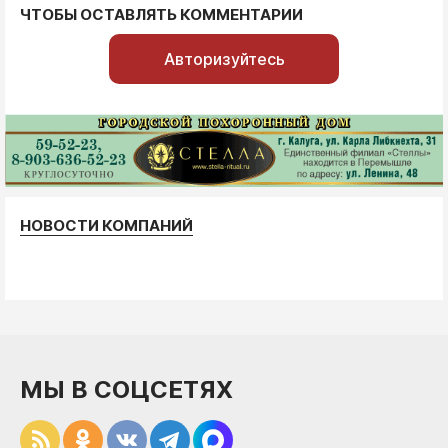
ЧТОБЫ ОСТАВЛЯТЬ КОММЕНТАРИИ
Авторизуйтесь
НОВОСТИ КОМПАНИЙ
МЫ В СОЦСЕТЯХ