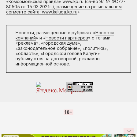
«Комсомольская правда» www.kp.ru (св-во Эл № ФС77-
80505 от 15.03.2021г.), размещение на региональном
сегменте сайта: www.kaluga.kp.ru
»
Новости, размещенные в рубриках «
Новости
компаний
» и «
Новости партнеров
» с тегами
«реклама», «городская дума»,
«законодательное собрание», «политика»,
«область», «Городской голова Калуги»
публикуются на договорной, рекламно-
информационной основе.
18+