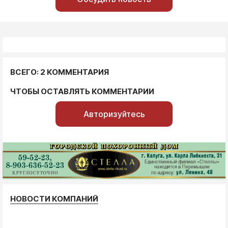
ВСЕГО: 2 КОММЕНТАРИЯ
ЧТОБЫ ОСТАВЛЯТЬ КОММЕНТАРИИ
Авторизуйтесь
НОВОСТИ КОМПАНИЙ