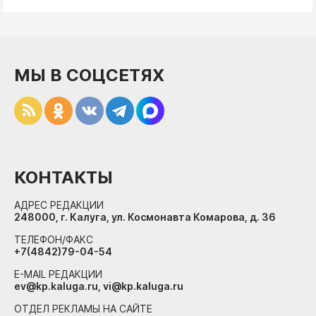
МЫ В СОЦСЕТЯХ
КОНТАКТЫ
АДРЕС РЕДАКЦИИ
248000, г. Калуга, ул. Космонавта Комарова, д. 36
ТЕЛЕФОН/ФАКС
+7(4842)79-04-54
E-MAIL РЕДАКЦИИ
ev@kp.kaluga.ru, vi@kp.kaluga.ru
ОТДЕЛ РЕКЛАМЫ НА САЙТЕ