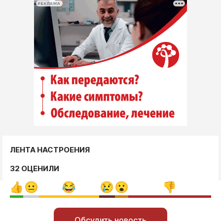
РЕКЛАМА
ЛЕНТА НАСТРОЕНИЯ
32 ОЦЕНИЛИ
Обсудить новость