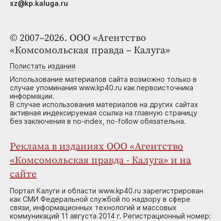
sz@kp.kaluga.ru
© 2007–2026. ООО «Агентство
«Комсомольская правда – Калуга»
Полистать издания
Использование материалов сайта возможно только в
случае упоминания www.kp40.ru как первоисточника
информации.
В случае использования материалов на других сайтах
активная индексируемая ссылка на главную страницу
без заключения в no-index, no-follow обязательна.
Реклама в изданиях ООО «Агентство
«Комсомольская правда - Калуга» и на
сайте
Портал Калуги и области www.kp40.ru зарегистрирован
как СМИ Федеральной службой по надзору в сфере
связи, информационных технологий и массовых
коммуникаций 11 августа 2014 г. Регистрационный номер: