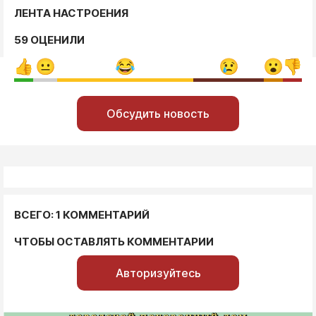
ЛЕНТА НАСТРОЕНИЯ
59 ОЦЕНИЛИ
Обсудить новость
ВСЕГО: 1 КОММЕНТАРИЙ
ЧТОБЫ ОСТАВЛЯТЬ КОММЕНТАРИИ
Авторизуйтесь