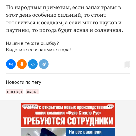
По народным приметам, если запах травы в
этот день особенно сильный, то стоит
готовиться к осадкам, а если много пауков и
паутины, то погода будет ясная и солнечная.
Нашли в тексте ошибку?
Выделите её и нажмите сюда!
Новости по тегу
погода
жара
РЕКЛАМА