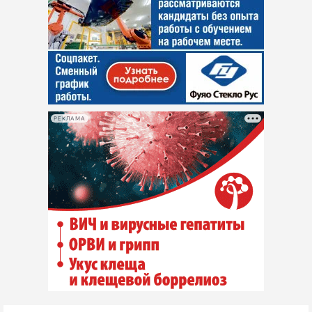
РЕКЛАМА