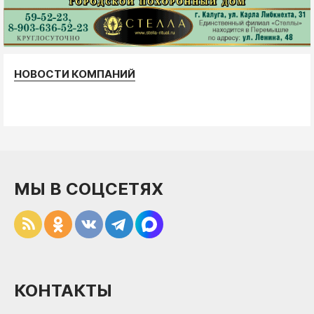
НОВОСТИ КОМПАНИЙ
МЫ В СОЦСЕТЯХ
КОНТАКТЫ