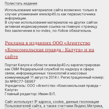
Полистать издания
Использование материалов сайта возможно только в
случае упоминания www.kp40.ru как первоисточника
информации.
В случае использования материалов на других сайтах
активная индексируемая ссылка на главную страницу
без заключения в no-index, no-follow обязательна.
Реклама в изданиях ООО «Агентство
«Комсомольская правда - Калуга» и на
сайте
Портал Калуги и области www.kp40.ru зарегистрирован
как СМИ Федеральной службой по надзору в сфере
связи, информационных технологий и массовых
коммуникаций 11 августа 2014 г. Регистрационный номер:
Эл №ФС77-58967
Учредитель: ООО «Агентство «Комсомольская правда –
Калуга»
Главный редактор: Ивкин В.П.
Сайт использует IP адреса, cookie, данные геолокации
Пользователей сайта, а также счетчики Яндекс.Метрика,