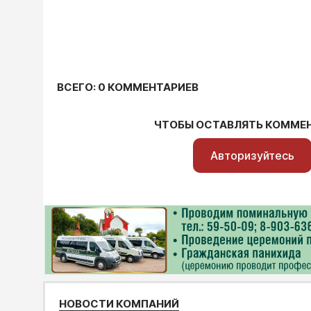
ВСЕГО: 0 КОММЕНТАРИЕВ
ЧТОБЫ ОСТАВЛЯТЬ КОММЕ
Авторизуйтесь
НОВОСТИ КОМПАНИЙ