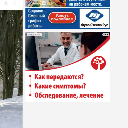
РЕКЛАМА