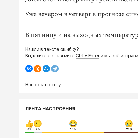
Уже вечером в четверг в прогнозе син
В пятницу и на выходных температура 
Нашли в тексте ошибку?
Выделите её, нажмите
Ctrl + Enter
и мы всё исправи
Новости по тегу
ЛЕНТА НАСТРОЕНИЯ
0%
2%
25%
20%