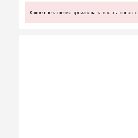
Какое впечатление произвела на вас эта новост