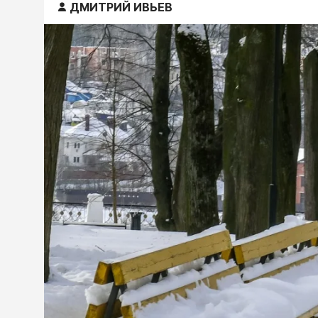
ДМИТРИЙ ИВЬЕВ