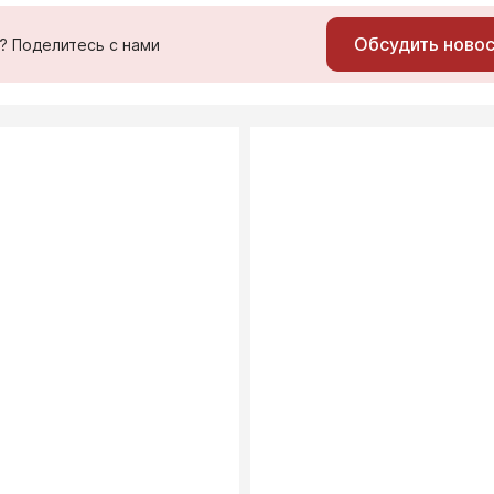
Обсудить ново
ь? Поделитесь с нами