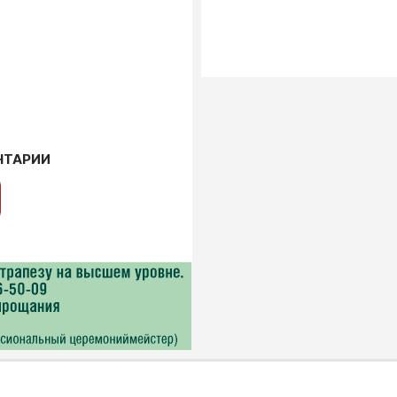
НТАРИИ