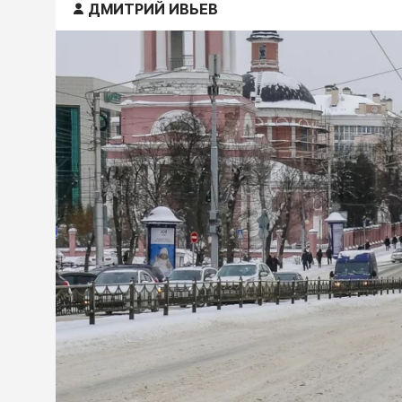
ДМИТРИЙ ИВЬЕВ