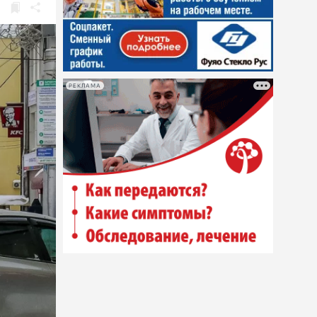
РЕКЛАМА