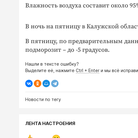
Влажность воздуха составит около 95%
В ночь на пятницу в Калужской облас
В пятницу, по предварительным данны
подморозит – до -5 градусов.
Нашли в тексте ошибку?
Выделите её, нажмите
Ctrl + Enter
и мы всё исправи
Новости по тегу
ЛЕНТА НАСТРОЕНИЯ