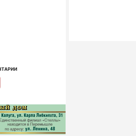
НТАРИИ