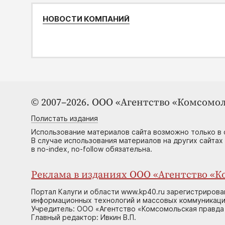
НОВОСТИ КОМПАНИЙ
© 2007–2026. ООО «Агентство «Комсомол
Полистать издания
Использование материалов сайта возможно только в 
В случае использования материалов на других сайтах
в no-index, no-follow обязательна.
Реклама в изданиях ООО «Агентство «Ко
Портал Калуги и области www.kp40.ru зарегистрирова
информационных технологий и массовых коммуникаций
Учредитель: ООО «Агентство «Комсомольская правда 
Главный редактор: Ивкин В.П.