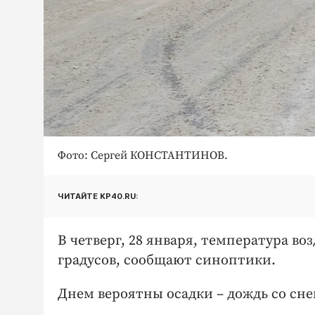
Фото: Сергей КОНСТАНТИНОВ.
ЧИТАЙТЕ KP40.RU:
В четверг, 28 января, температура воз
градусов, сообщают синоптики.
Днем вероятны осадки – дождь со сне