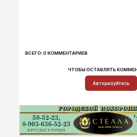
ВСЕГО: 0 КОММЕНТАРИЕВ
ЧТОБЫ ОСТАВЛЯТЬ КОММЕ
Авторизуйтесь