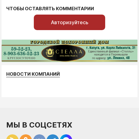
ЧТОБЫ ОСТАВЛЯТЬ КОММЕНТАРИИ
Авторизуйтесь
НОВОСТИ КОМПАНИЙ
МЫ В СОЦСЕТЯХ