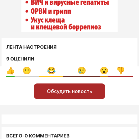
ЛЕНТА НАСТРОЕНИЯ
9 ОЦЕНИЛИ
Обсудить новость
ВСЕГО: 0 КОММЕНТАРИЕВ