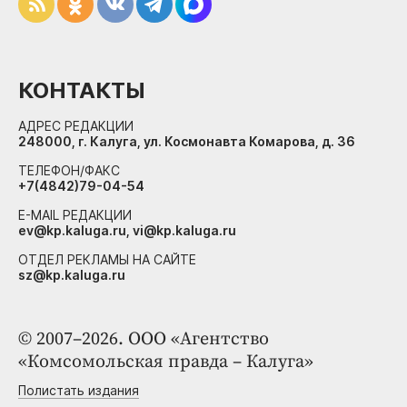
КОНТАКТЫ
АДРЕС РЕДАКЦИИ
248000, г. Калуга, ул. Космонавта Комарова, д. 36
ТЕЛЕФОН/ФАКС
+7(4842)79-04-54
E-MAIL РЕДАКЦИИ
ev@kp.kaluga.ru, vi@kp.kaluga.ru
ОТДЕЛ РЕКЛАМЫ НА САЙТЕ
sz@kp.kaluga.ru
© 2007–2026. ООО «Агентство
«Комсомольская правда – Калуга»
Полистать издания