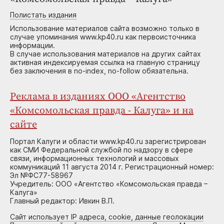
Полистать издания
Использование материалов сайта возможно только в
случае упоминания www.kp40.ru как первоисточника
информации.
В случае использования материалов на других сайтах
активная индексируемая ссылка на главную страницу
без заключения в no-index, no-follow обязательна.
Реклама в изданиях ООО «Агентство
«Комсомольская правда - Калуга» и на
сайте
Портал Калуги и области www.kp40.ru зарегистрирован
как СМИ Федеральной службой по надзору в сфере
связи, информационных технологий и массовых
коммуникаций 11 августа 2014 г. Регистрационный номер:
Эл №ФС77-58967
Учредитель: ООО «Агентство «Комсомольская правда –
Калуга»
Главный редактор: Ивкин В.П.
Сайт использует IP адреса, cookie, данные геолокации