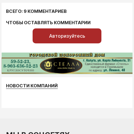
ВСЕГО: 9 КОММЕНТАРИЕВ
ЧТОБЫ ОСТАВЛЯТЬ КОММЕНТАРИИ
Авторизуйтесь
НОВОСТИ КОМПАНИЙ