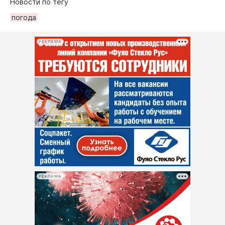
Новости по тегу
погода
РЕКЛАМА
РЕКЛАМА