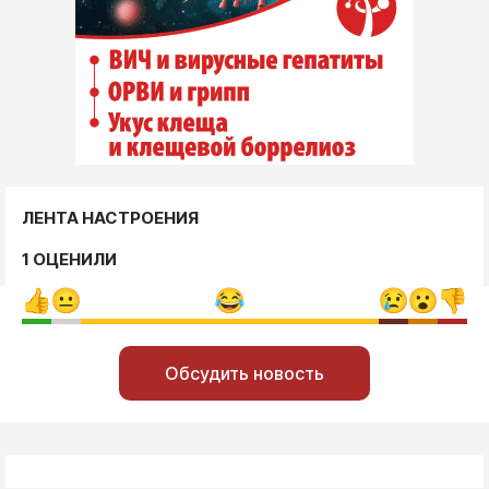
ЛЕНТА НАСТРОЕНИЯ
1 ОЦЕНИЛИ
Обсудить новость