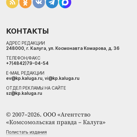
КОНТАКТЫ
АДРЕС РЕДАКЦИИ
248000, г. Калуга, ул. Космонавта Комарова, д. 36
ТЕЛЕФОН/ФАКС
+7(4842)79-04-54
E-MAIL РЕДАКЦИИ
ev@kp.kaluga.ru, vi@kp.kaluga.ru
ОТДЕЛ РЕКЛАМЫ НА САЙТЕ
sz@kp.kaluga.ru
© 2007–2026. ООО «Агентство
«Комсомольская правда – Калуга»
Полистать издания