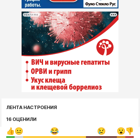
РЕКЛАМА
ЛЕНТА НАСТРОЕНИЯ
16 ОЦЕНИЛИ