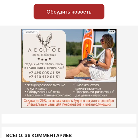
Обсудить новость
РЕКЛАМА
ВСЕГО: 36 КОММЕНТАРИЕВ