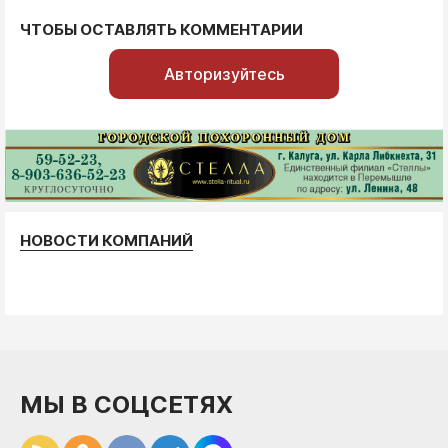
ЧТОБЫ ОСТАВЛЯТЬ КОММЕНТАРИИ
Авторизуйтесь
НОВОСТИ КОМПАНИЙ
МЫ В СОЦСЕТЯХ