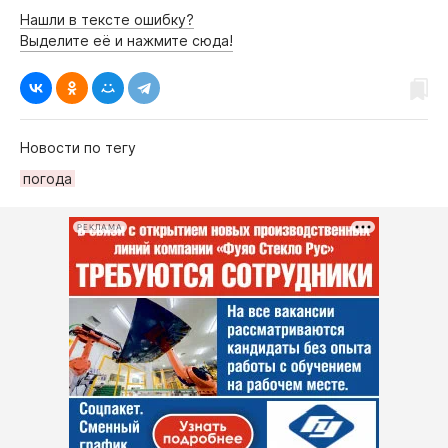
Нашли в тексте ошибку?
Выделите её и нажмите сюда!
Новости по тегу
погода
РЕКЛАМА