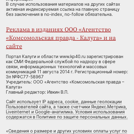
В случае использования материалов на других сайтах
активная индексируемая ссылка на главную страницу
без заключения в no-index, no-follow обязательна.
Реклама в изданиях ООО «Агентство
«Комсомольская правда - Калуга» и на
сайте
Портал Калуги и области www.kp40.ru зарегистрирован
как СМИ Федеральной службой по надзору в сфере
связи, информационных технологий и массовых
коммуникаций 11 августа 2014 г. Регистрационный номер:
Эл №ФС77-58967
Учредитель: ООО «Агентство «Комсомольская правда –
Калуга»
Главный редактор: Ивкин В.П.
Сайт использует IP адреса, cookie, данные геолокации
Пользователей сайта, а также счетчики Яндекс.Метрика,
Liveinternet и Google-анатилика. Условия использования
содержатся в Политике по защите персональных данных.
«
Сведения о размере и других условиях оплаты услуг по