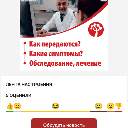
ЛЕНТА НАСТРОЕНИЯ
5 ОЦЕНИЛИ
Обсудить новость