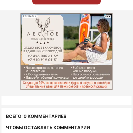
РЕКЛАМА
ВСЕГО: 0 КОММЕНТАРИЕВ
ЧТОБЫ ОСТАВЛЯТЬ КОММЕНТАРИИ