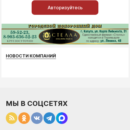
Авторизуйтесь
НОВОСТИ КОМПАНИЙ
МЫ В СОЦСЕТЯХ