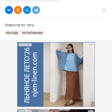
Новости по тегу
погода
потепление
РЕКЛАМА
РЕКЛАМА