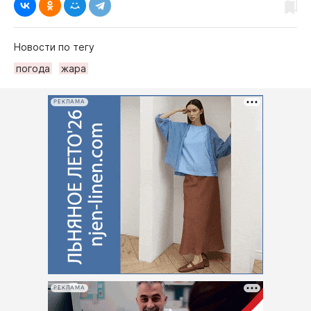
Новости по тегу
погода
жара
РЕКЛАМА
РЕКЛАМА