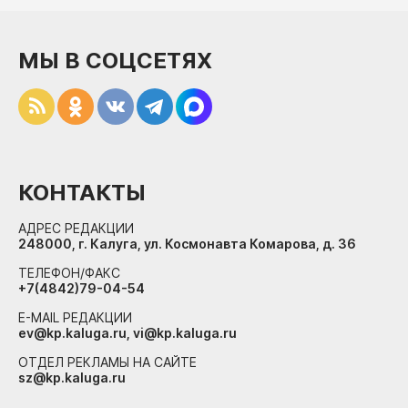
МЫ В СОЦСЕТЯХ
КОНТАКТЫ
АДРЕС РЕДАКЦИИ
248000, г. Калуга, ул. Космонавта Комарова, д. 36
ТЕЛЕФОН/ФАКС
+7(4842)79-04-54
E-MAIL РЕДАКЦИИ
ev@kp.kaluga.ru, vi@kp.kaluga.ru
ОТДЕЛ РЕКЛАМЫ НА САЙТЕ
sz@kp.kaluga.ru