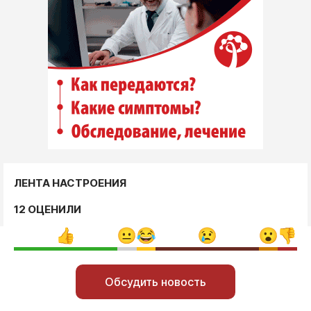
ЛЕНТА НАСТРОЕНИЯ
12 ОЦЕНИЛИ
Обсудить новость