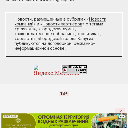
Новости, размещенные в рубриках «
Новости
компаний
» и «
Новости партнеров
» с тегами
«реклама», «городская дума»,
«законодательное собрание», «политика»,
«область», «Городской голова Калуги»
публикуются на договорной, рекламно-
информационной основе.
18+
РЕКЛАМА