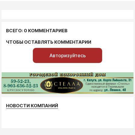
ВСЕГО: 0 КОММЕНТАРИЕВ
ЧТОБЫ ОСТАВЛЯТЬ КОММЕНТАРИИ
Авторизуйтесь
НОВОСТИ КОМПАНИЙ