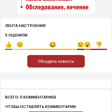
ЛЕНТА НАСТРОЕНИЯ
5 ОЦЕНИЛИ
Обсудить новость
ВСЕГО: 0 КОММЕНТАРИЕВ
ЧТОБЫ ОСТАВЛЯТЬ КОММЕНТАРИИ