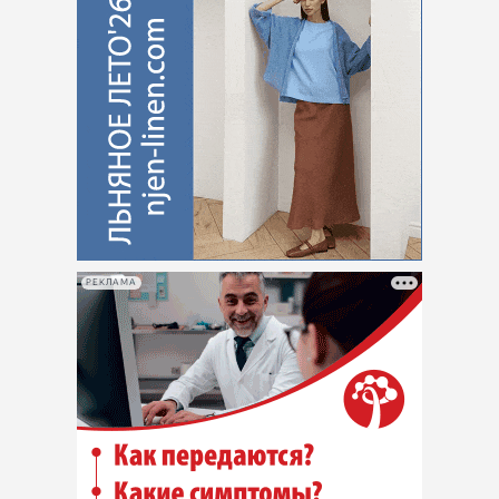
РЕКЛАМА