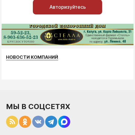
Авторизуйтесь
НОВОСТИ КОМПАНИЙ
МЫ В СОЦСЕТЯХ