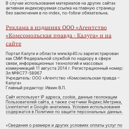
В случае использования материалов на других сайтах
активная индексируемая ссылка на главную страницу
без заключения в no-index, no-follow обязательна.
Реклама в изданиях ООО «Агентство
«Комсомольская правда - Калуга» и на
сайте
Портал Калуги и области www.kp40.ru зарегистрирован
как СМИ Федеральной службой по надзору в сфере
связи, информационных технологий и массовых
коммуникаций 11 августа 2014 г. Регистрационный номер:
Эл №ФС77-58967
Учредитель: ООО «Агентство «Комсомольская правда –
Калуга»
Главный редактор: Ивкин В.П.
Сайт использует IP адреса, cookie, данные геолокации
Пользователей сайта, а также счетчики Яндекс.Метрика,
Liveinternet и Google-анатилика. Условия использования
содержатся в Политике по защите персональных данных.
«
Сведения о размере и других условиях оплаты услуг по