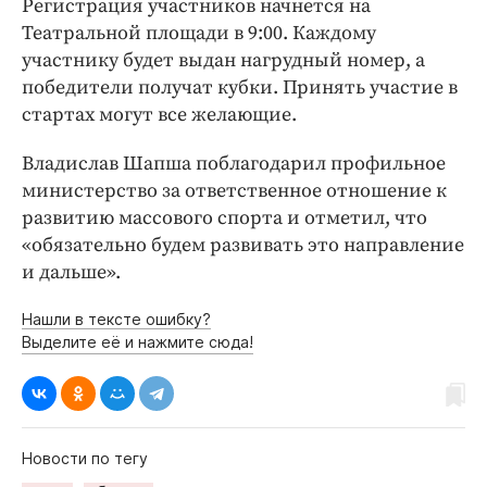
Регистрация участников начнется на
Театральной площади в 9:00. Каждому
участнику будет выдан нагрудный номер, а
победители получат кубки. Принять участие в
стартах могут все желающие.
Владислав Шапша поблагодарил профильное
министерство за ответственное отношение к
развитию массового спорта и отметил, что
«обязательно будем развивать это направление
и дальше».
Нашли в тексте ошибку?
Выделите её и нажмите сюда!
Новости по тегу