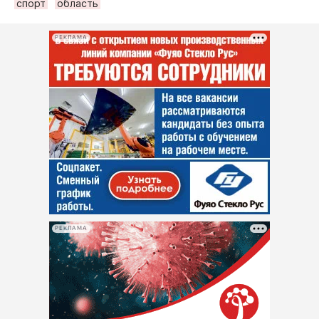
спорт
область
РЕКЛАМА
РЕКЛАМА