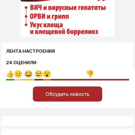
ЛЕНТА НАСТРОЕНИЯ
24 ОЦЕНИЛИ
Обсудить новость