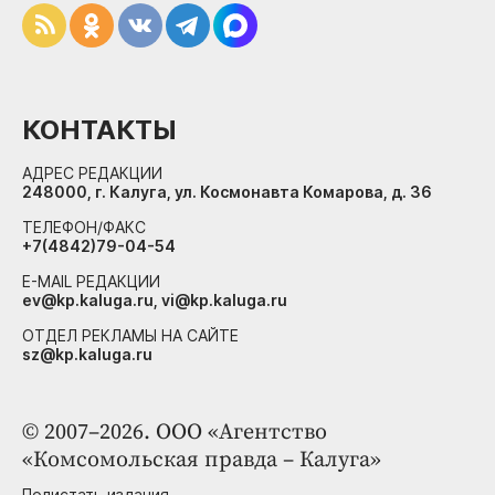
КОНТАКТЫ
АДРЕС РЕДАКЦИИ
248000, г. Калуга, ул. Космонавта Комарова, д. 36
ТЕЛЕФОН/ФАКС
+7(4842)79-04-54
E-MAIL РЕДАКЦИИ
ev@kp.kaluga.ru, vi@kp.kaluga.ru
ОТДЕЛ РЕКЛАМЫ НА САЙТЕ
sz@kp.kaluga.ru
© 2007–2026. ООО «Агентство
«Комсомольская правда – Калуга»
Полистать издания