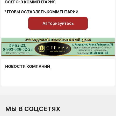
ВСЕГО: 3 КОММЕНТАРИЯ
ЧТОБЫ ОСТАВЛЯТЬ КОММЕНТАРИИ
Авторизуйтесь
НОВОСТИ КОМПАНИЙ
МЫ В СОЦСЕТЯХ