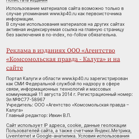
Использование материалов сайта возможно только в
случае упоминания www.kp40.ru как первоисточника
информации.
В случае использования материалов на других сайтах
активная индексируемая ссылка на главную страницу
без заключения в no-index, no-follow обязательна.
Реклама в изданиях ООО «Агентство
«Комсомольская правда - Калуга» и на
сайте
Портал Калуги и области www.kp40.ru зарегистрирован
как СМИ Федеральной службой по надзору в сфере
связи, информационных технологий и массовых
коммуникаций 11 августа 2014 г. Регистрационный номер:
Эл №ФС77-58967
Учредитель: ООО «Агентство «Комсомольская правда –
Калуга»
Главный редактор: Ивкин В.П.
Сайт использует IP адреса, cookie, данные геолокации
Пользователей сайта, а также счетчики Яндекс.Метрика,
Liveinternet и Google-анатилика. Условия использования