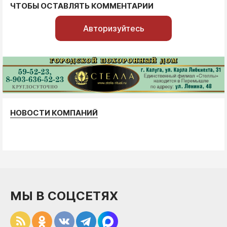
ЧТОБЫ ОСТАВЛЯТЬ КОММЕНТАРИИ
Авторизуйтесь
НОВОСТИ КОМПАНИЙ
МЫ В СОЦСЕТЯХ