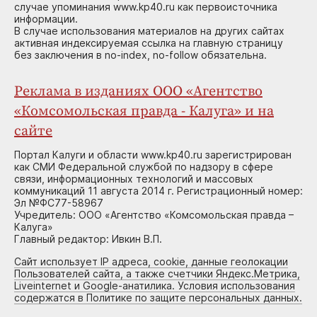
случае упоминания www.kp40.ru как первоисточника
информации.
В случае использования материалов на других сайтах
активная индексируемая ссылка на главную страницу
без заключения в no-index, no-follow обязательна.
Реклама в изданиях ООО «Агентство
«Комсомольская правда - Калуга» и на
сайте
Портал Калуги и области www.kp40.ru зарегистрирован
как СМИ Федеральной службой по надзору в сфере
связи, информационных технологий и массовых
коммуникаций 11 августа 2014 г. Регистрационный номер:
Эл №ФС77-58967
Учредитель: ООО «Агентство «Комсомольская правда –
Калуга»
Главный редактор: Ивкин В.П.
Сайт использует IP адреса, cookie, данные геолокации
Пользователей сайта, а также счетчики Яндекс.Метрика,
Liveinternet и Google-анатилика. Условия использования
содержатся в Политике по защите персональных данных.