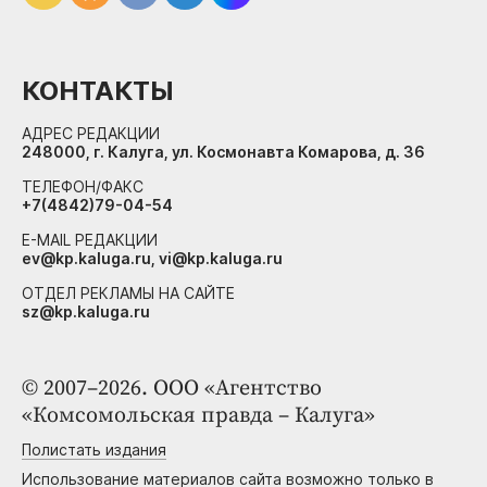
КОНТАКТЫ
АДРЕС РЕДАКЦИИ
248000, г. Калуга, ул. Космонавта Комарова, д. 36
ТЕЛЕФОН/ФАКС
+7(4842)79-04-54
E-MAIL РЕДАКЦИИ
ev@kp.kaluga.ru, vi@kp.kaluga.ru
ОТДЕЛ РЕКЛАМЫ НА САЙТЕ
sz@kp.kaluga.ru
© 2007–2026. ООО «Агентство
«Комсомольская правда – Калуга»
Полистать издания
Использование материалов сайта возможно только в