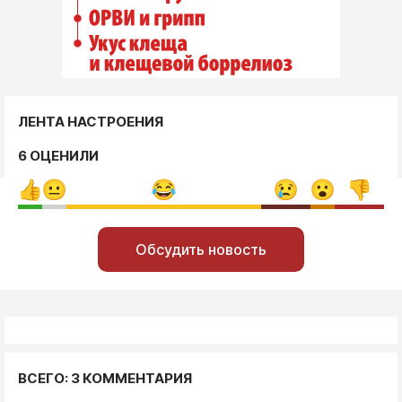
ЛЕНТА НАСТРОЕНИЯ
6 ОЦЕНИЛИ
Обсудить новость
ВСЕГО: 3 КОММЕНТАРИЯ