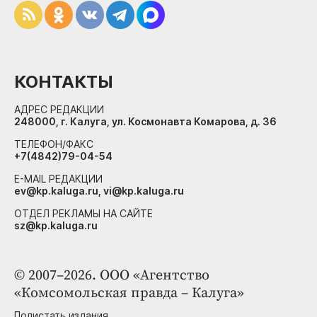
КОНТАКТЫ
АДРЕС РЕДАКЦИИ
248000, г. Калуга, ул. Космонавта Комарова, д. 36
ТЕЛЕФОН/ФАКС
+7(4842)79-04-54
E-MAIL РЕДАКЦИИ
ev@kp.kaluga.ru, vi@kp.kaluga.ru
ОТДЕЛ РЕКЛАМЫ НА САЙТЕ
sz@kp.kaluga.ru
© 2007–2026. ООО «Агентство
«Комсомольская правда – Калуга»
Полистать издания