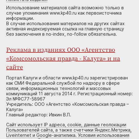
Использование материалов сайта возможно только в
случае упоминания www.kp40.ru как первоисточника
информации.
В случае использования материалов на других сайтах
активная индексируемая ссылка на главную страницу
без заключения в no-index, no-follow обязательна.
Реклама в изданиях ООО «Агентство
«Комсомольская правда - Калуга» и на
сайте
Портал Калуги и области www.kp40.ru зарегистрирован
как СМИ Федеральной службой по надзору в сфере
связи, информационных технологий и массовых
коммуникаций 11 августа 2014 г. Регистрационный номер:
Эл №ФС77-58967
Учредитель: ООО «Агентство «Комсомольская правда –
Калуга»
Главный редактор: Ивкин В.П.
Сайт использует IP адреса, cookie, данные геолокации
Пользователей сайта, а также счетчики Яндекс.Метрика,
Liveinternet и Google-анатилика. Условия использования