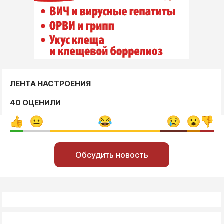
ЛЕНТА НАСТРОЕНИЯ
40 ОЦЕНИЛИ
Обсудить новость