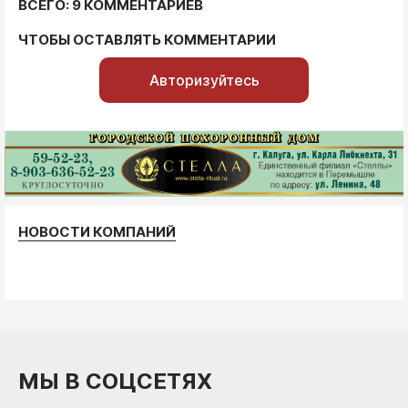
ВСЕГО: 9 КОММЕНТАРИЕВ
ЧТОБЫ ОСТАВЛЯТЬ КОММЕНТАРИИ
Авторизуйтесь
НОВОСТИ КОМПАНИЙ
МЫ В СОЦСЕТЯХ