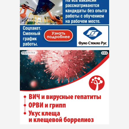
РЕКЛАМА