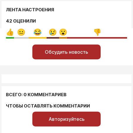
ЛЕНТА НАСТРОЕНИЯ
42 ОЦЕНИЛИ
Обсудить новость
ВСЕГО: 0 КОММЕНТАРИЕВ
ЧТОБЫ ОСТАВЛЯТЬ КОММЕНТАРИИ
Авторизуйтесь