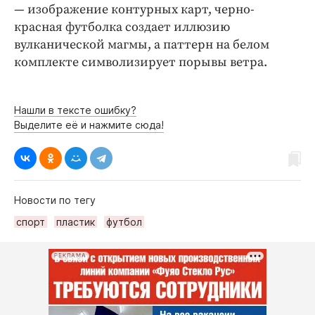
— изображение контурных карт, черно-
красная футболка создает иллюзию
вулканической магмы, а паттерн на белом
комплекте символизирует порывы ветра.​
Нашли в тексте ошибку?
Выделите её и нажмите сюда!
Новости по тегу
спорт
пластик
футбол
РЕКЛАМА