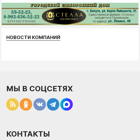
НОВОСТИ КОМПАНИЙ
МЫ В СОЦСЕТЯХ
КОНТАКТЫ