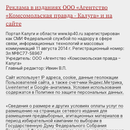
Реклама в изданиях ООО «Агентство
«Комсомольская правда - Калуга» и на
сайте
Портал Калуги и области www.kp40.ru зарегистрирован
как СМИ Федеральной службой по надзору в сфере
связи, информационных технологий и массовых
коммуникаций 11 августа 2014 г. Регистрационный номер:
Эл №ФС77-58967
Учредитель: ООО «Агентство «Комсомольская правда –
Калуга»
Главный редактор: Ивкин В.П.
Сайт использует IP адреса, cookie, данные геолокации
Пользователей сайта, а также счетчики Яндекс.Метрика,
Liveinternet и Google-анатилика. Условия использования
содержатся в Политике по защите персональных данных.
«
Сведения о размере и других условиях оплаты услуг по
размещению на страницах сетевого издания для
размещения предвыборных, агитационных материалов в
период избирательной кампании по выборам в
Государственную Думу Федерального Собрания