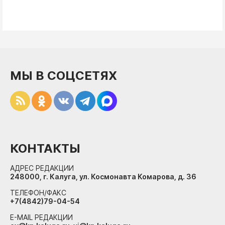
МЫ В СОЦСЕТЯХ
КОНТАКТЫ
АДРЕС РЕДАКЦИИ
248000, г. Калуга, ул. Космонавта Комарова, д. 36
ТЕЛЕФОН/ФАКС
+7(4842)79-04-54
E-MAIL РЕДАКЦИИ