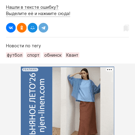
Нашли в тексте ошибку?
Выделите её и нажмите сюда!
Новости по тегу
футбол
спорт
обнинск
Квант
РЕКЛАМА