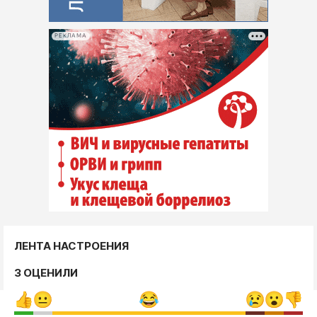
РЕКЛАМА
ЛЕНТА НАСТРОЕНИЯ
3 ОЦЕНИЛИ