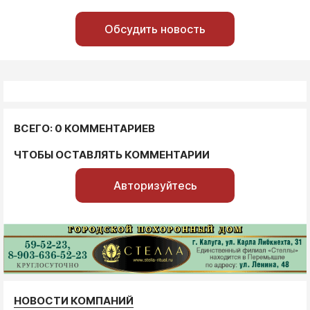
Обсудить новость
ВСЕГО: 0 КОММЕНТАРИЕВ
ЧТОБЫ ОСТАВЛЯТЬ КОММЕНТАРИИ
Авторизуйтесь
НОВОСТИ КОМПАНИЙ