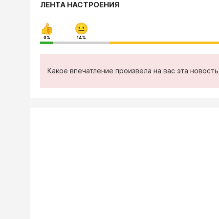
ЛЕНТА НАСТРОЕНИЯ
0%
14%
Какое впечатление произвела на вас эта новост