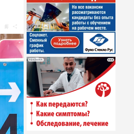
»
РЕКЛАМА