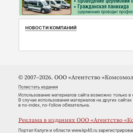
НОВОСТИ КОМПАНИЙ
© 2007–2026. ООО «Агентство «Комсомол
Полистать издания
Использование материалов сайта возможно только в 
В случае использования материалов на других сайтах
в no-index, no-follow обязательна.
Реклама в изданиях ООО «Агентство «Ко
Портал Калуги и области www.kp40.ru зарегистрирова