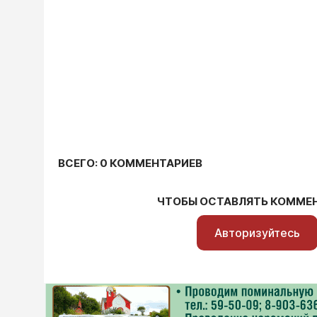
ВСЕГО: 0 КОММЕНТАРИЕВ
ЧТОБЫ ОСТАВЛЯТЬ КОММЕ
Авторизуйтесь