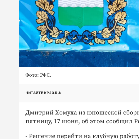
Фото: РФС.
ЧИТАЙТЕ KP40.RU:
Дмитрий Хомуха из юношеской сборно
пятницу, 17 июня, об этом сообщил 
- Решение перейти на клубную работу