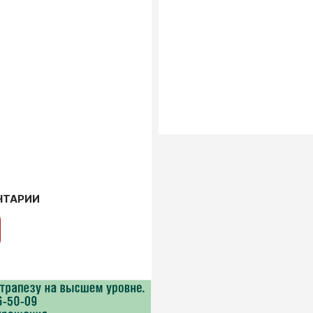
НТАРИИ