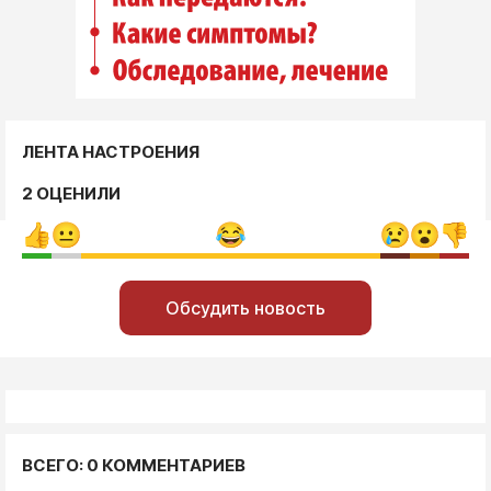
ЛЕНТА НАСТРОЕНИЯ
2 ОЦЕНИЛИ
Обсудить новость
ВСЕГО: 0 КОММЕНТАРИЕВ