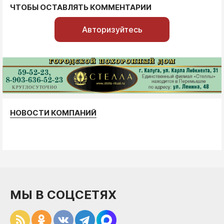
ЧТОБЫ ОСТАВЛЯТЬ КОММЕНТАРИИ
Авторизуйтесь
НОВОСТИ КОМПАНИЙ
МЫ В СОЦСЕТЯХ