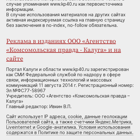
случае упоминания www.kp40.ru как первоисточника
информации.
В случае использования материалов на других сайтах
активная индексируемая ссылка на главную страницу
без заключения в no-index, no-follow обязательна.
Реклама в изданиях ООО «Агентство
«Комсомольская правда - Калуга» и на
сайте
Портал Калуги и области www.kp40.ru зарегистрирован
как СМИ Федеральной службой по надзору в сфере
связи, информационных технологий и массовых
коммуникаций 11 августа 2014 г. Регистрационный номер:
Эл №ФС77-58967
Учредитель: ООО «Агентство «Комсомольская правда –
Калуга»
Главный редактор: Ивкин В.П.
Сайт использует IP адреса, cookie, данные геолокации
Пользователей сайта, а также счетчики Яндекс.Метрика,
Liveinternet и Google-анатилика. Условия использования
содержатся в Политике по защите персональных данных.