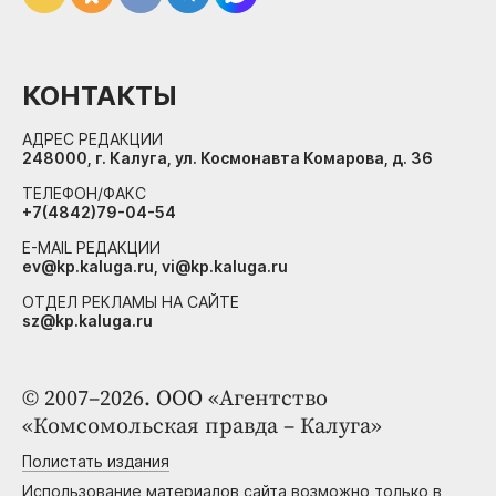
КОНТАКТЫ
АДРЕС РЕДАКЦИИ
248000, г. Калуга, ул. Космонавта Комарова, д. 36
ТЕЛЕФОН/ФАКС
+7(4842)79-04-54
E-MAIL РЕДАКЦИИ
ev@kp.kaluga.ru, vi@kp.kaluga.ru
ОТДЕЛ РЕКЛАМЫ НА САЙТЕ
sz@kp.kaluga.ru
© 2007–2026. ООО «Агентство
«Комсомольская правда – Калуга»
Полистать издания
Использование материалов сайта возможно только в