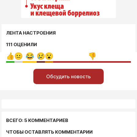
ЛЕНТА НАСТРОЕНИЯ
111 ОЦЕНИЛИ
Обсудить новость
ВСЕГО: 5 КОММЕНТАРИЕВ
ЧТОБЫ ОСТАВЛЯТЬ КОММЕНТАРИИ