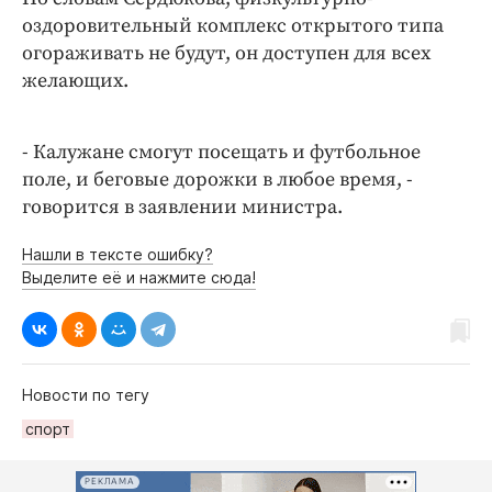
оздоровительный комплекс открытого типа
огораживать не будут, он доступен для всех
желающих.
- Калужане смогут посещать и футбольное
поле, и беговые дорожки в любое время, -
говорится в заявлении министра.
Нашли в тексте ошибку?
Выделите её и нажмите сюда!
Новости по тегу
спорт
РЕКЛАМА