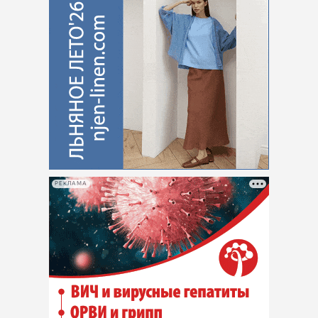
РЕКЛАМА