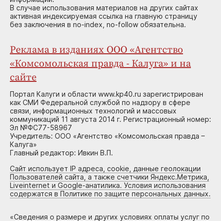
В случае использования материалов на других сайтах
активная индексируемая ссылка на главную страницу
без заключения в no-index, no-follow обязательна.
Реклама в изданиях ООО «Агентство
«Комсомольская правда - Калуга» и на
сайте
Портал Калуги и области www.kp40.ru зарегистрирован
как СМИ Федеральной службой по надзору в сфере
связи, информационных технологий и массовых
коммуникаций 11 августа 2014 г. Регистрационный номер:
Эл №ФС77-58967
Учредитель: ООО «Агентство «Комсомольская правда –
Калуга»
Главный редактор: Ивкин В.П.
Сайт использует IP адреса, cookie, данные геолокации
Пользователей сайта, а также счетчики Яндекс.Метрика,
Liveinternet и Google-анатилика. Условия использования
содержатся в Политике по защите персональных данных.
«
Сведения о размере и других условиях оплаты услуг по