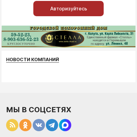
Авторизуйтесь
НОВОСТИ КОМПАНИЙ
МЫ В СОЦСЕТЯХ