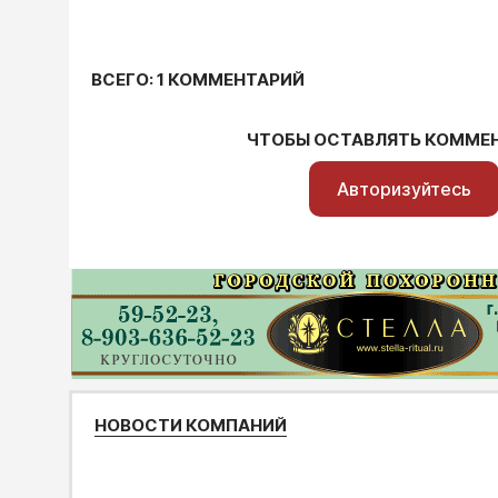
ВСЕГО: 1 КОММЕНТАРИЙ
ЧТОБЫ ОСТАВЛЯТЬ КОММЕ
Авторизуйтесь
НОВОСТИ КОМПАНИЙ