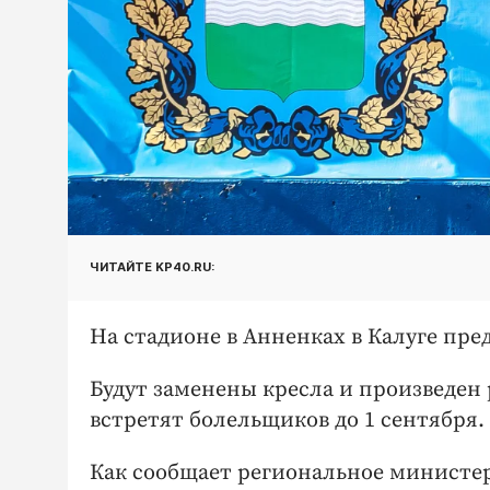
ЧИТАЙТЕ KP40.RU:
На стадионе в Анненках в Калуге пр
Будут заменены кресла и произведе
встретят болельщиков до 1 сентября.
Как сообщает региональное министер