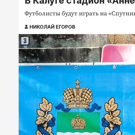
В Калуге стадион «Анне
Футболисты будут играть на «Спутник
НИКОЛАЙ ЕГОРОВ