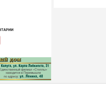
НТАРИИ